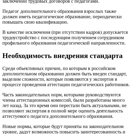
заключении трудовых договоров с педагогами.
Педагог дополнительного образования взрослых также
должен иметь педагогическое образование, периодически
повышать свою квалификацию.
В качестве исключения (при отсутствии кадров) допускается
трудоустройство с последующим получением сотрудником
профильного образования педагогической направленности.
Необходимость внедрения стандарта
Среди объективных причин, по которым в российском
дополнительном образовании должен быть введен стандарт,
выделим сложности, которые появляются у экспертов в
процессе проведения аттестации педагогических работников.
Часть законодательных норм, которыми руководствуются
члены аттестационных комиссий, были разработаны много
лет назад. За это время они перестали быть актуальными, не
позволяют экспертам в полной мере оценить деятельность
аттестуемого педагога дополнительного образования.
Новые нормы, которые будут приняты на законодательном
уровне, дадут возможность повысить заинтересованность и