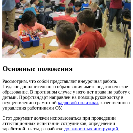
Основные положения
Рассмотрим, что собой представляет внеурочная работа.
Педагог дополнительного образования иметь педагогическое
образование. В противном случае у него нет права на работу с
детьми. Профстандарт направлен на помощь руководству в
осуществлении грамотной
кадровой политики
, качественного
управления работниками ОУ.
Этот документ должен использоваться при проведении
аттестационных испытаний сотрудников, определении
заработной платы, разработке
должностных инструкций
,