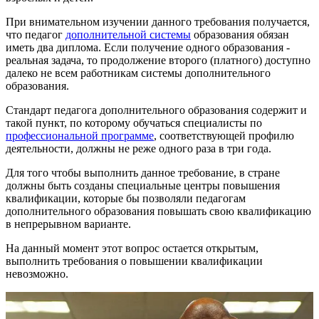
При внимательном изучении данного требования получается,
что педагог
дополнительной системы
образования обязан
иметь два диплома. Если получение одного образования -
реальная задача, то продолжение второго (платного) доступно
далеко не всем работникам системы дополнительного
образования.
Стандарт педагога дополнительного образования содержит и
такой пункт, по которому обучаться специалисты по
профессиональной программе
, соответствующей профилю
деятельности, должны не реже одного раза в три года.
Для того чтобы выполнить данное требование, в стране
должны быть созданы специальные центры повышения
квалификации, которые бы позволяли педагогам
дополнительного образования повышать свою квалификацию
в непрерывном варианте.
На данный момент этот вопрос остается открытым,
выполнить требования о повышении квалификации
невозможно.