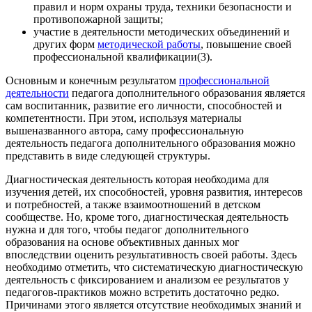
правил и норм охраны труда, техники безопасности и
противопожарной защиты;
участие в деятельности методических объединений и
других форм
методической работы
, повышение своей
профессиональной квалификации(3).
Основным и конечным результатом
профессиональной
деятельности
педагога дополнительного образования является
сам воспитанник, развитие его личности, способностей и
компетентности. При этом, используя материалы
вышеназванного автора, саму профессиональную
деятельность педагога дополнительного образования можно
представить в виде следующей структуры.
Диагностическая деятельность
которая необходима для
изучения детей, их способностей, уровня развития, интересов
и потребностей, а также взаимоотношений в детском
сообществе. Но, кроме того, диагностическая деятельность
нужна и для того, чтобы педагог дополнительного
образования на основе объективных данных мог
впоследствии оценить результативность своей работы. Здесь
необходимо отметить, что систематическую диагностическую
деятельность с фиксированием и анализом ее результатов у
педагогов-практиков можно встретить достаточно редко.
Причинами этого является отсутствие необходимых знаний и