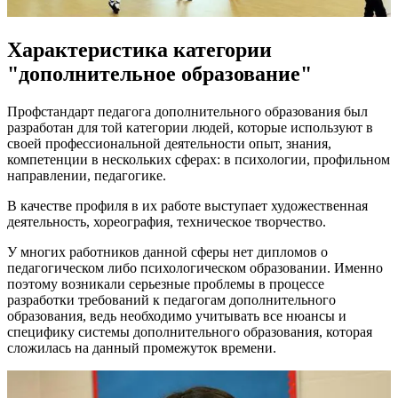
Характеристика категории
"дополнительное образование"
Профстандарт педагога дополнительного образования был
разработан для той категории людей, которые используют в
своей профессиональной деятельности опыт, знания,
компетенции в нескольких сферах: в психологии, профильном
направлении, педагогике.
В качестве профиля в их работе выступает художественная
деятельность, хореография, техническое творчество.
У многих работников данной сферы нет дипломов о
педагогическом либо психологическом образовании. Именно
поэтому возникали серьезные проблемы в процессе
разработки требований к педагогам дополнительного
образования, ведь необходимо учитывать все нюансы и
специфику системы дополнительного образования, которая
сложилась на данный промежуток времени.