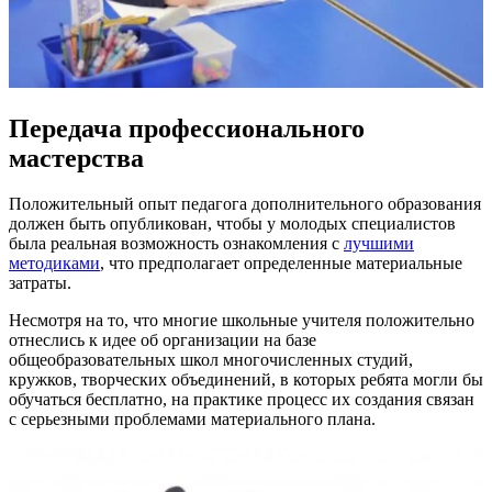
Передача профессионального
мастерства
Положительный опыт педагога дополнительного образования
должен быть опубликован, чтобы у молодых специалистов
была реальная возможность ознакомления с
лучшими
методиками
, что предполагает определенные материальные
затраты.
Несмотря на то, что многие школьные учителя положительно
отнеслись к идее об организации на базе
общеобразовательных школ многочисленных студий,
кружков, творческих объединений, в которых ребята могли бы
обучаться бесплатно, на практике процесс их создания связан
с серьезными проблемами материального плана.