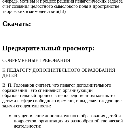
очередь, мотивы и процесс решения педагогических задач за
счет создания целостного смыслового поля в пространстве
творческих взаимодействий(13)
Скачать:
Предварительный просмотр:
СОВРЕМЕННЫЕ ТРЕБОВАНИЯ
К ПЕДАГОГУ ДОПОЛНИТЕЛЬНОГО ОБРАЗОВАНИЯ
ДЕТЕЙ
В. П. Голованов считает, что
педагог дополнительного
образования - это специалист, организующий
образовательный процесс в непосредственном контакте с
детьми в сфере свободного времени,
и выделяет следующие
задачи его деятельности:
осуществление дополнительного образования детей и
подростков, организация их разнообразной творческой
деятельности;