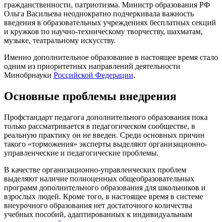
гражданственности, патриотизма. Министр образования РФ
Ольга Васильева неоднократно подчеркивала важность
введения в образовательных учреждениях бесплатных секций
и кружков по научно-техническому творчеству, шахматам,
музыке, театральному искусству.
Именно дополнительное образование в настоящее время стало
одним из приоритетных направлений деятельности
Минобрнауки
Российской Федерации
.
Основные проблемы внедрения
Профстандарт педагога дополнительного образования пока
только рассматривается в педагогическом сообществе, в
реальную практику он не введен. Среди основных причин
такого «торможения» эксперты выделяют организационно-
управленческие и педагогические проблемы.
В качестве организационно-управленческих проблем
выделяют наличие полноценных общеобразовательных
программ дополнительного образования для школьников и
взрослых людей. Кроме того, в настоящее время в системе
внеурочного образования нет достаточного количества
учебных пособий, адаптированных к индивидуальным