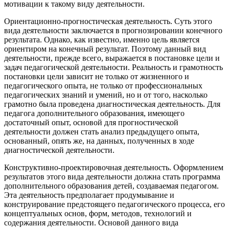
мотивации к такому виду деятельности.
Ориентационно-прогностическая деятельность.
Суть этого
вида деятельности заключается в прогнозировании конечного
результата. Однако, как известно, именно цель является
ориентиром на конечный результат. Поэтому данный вид
деятельности, прежде всего, выражается в постановке цели и
задач педагогической деятельности. Реальность и грамотность
постановки цели зависит не только от жизненного и
педагогического опыта, не только от профессиональных
педагогических знаний и умений, но и от того, насколько
грамотно была проведена диагностическая деятельность. Для
педагога дополнительного образования, имеющего
достаточный опыт, основой для прогностической
деятельности должен стать анализ предыдущего опыта,
основанный, опять же, на данных, полученных в ходе
диагностической деятельности.
Конструктивно-проектировочная деятельность.
Оформлением
результатов этого вида деятельности должна стать программа
дополнительного образования детей, создаваемая педагогом.
Эта деятельность предполагает продумывание и
конструирование предстоящего педагогического процесса, его
концептуальных основ, форм, методов, технологий и
содержания деятельности. Основой данного вида