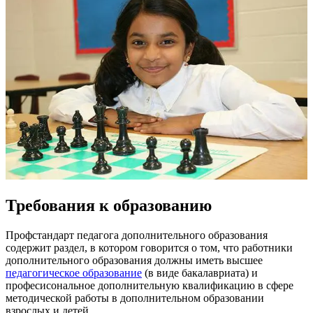
Требования к образованию
Профстандарт педагога дополнительного образования
содержит раздел, в котором говорится о том, что работники
дополнительного образования должны иметь высшее
педагогическое образование
(в виде бакалавриата) и
професисональное дополнительную квалификацию в сфере
методической работы в дополнительном образовании
взрослых и детей.