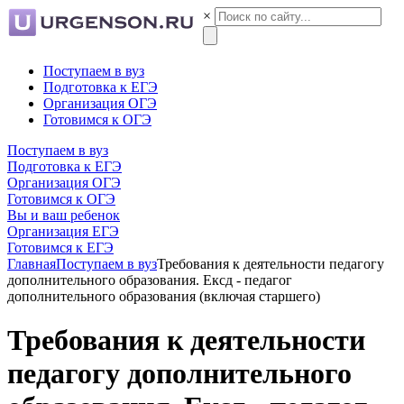
×
Поступаем в вуз
Подготовка к ЕГЭ
Организация ОГЭ
Готовимся к ОГЭ
Поступаем в вуз
Подготовка к ЕГЭ
Организация ОГЭ
Готовимся к ОГЭ
Вы и ваш ребенок
Организация ЕГЭ
Готовимся к ЕГЭ
Главная
Поступаем в вуз
Требования к деятельности педагогу
дополнительного образования. Ексд - педагог
дополнительного образования (включая старшего)
Требования к деятельности
педагогу дополнительного