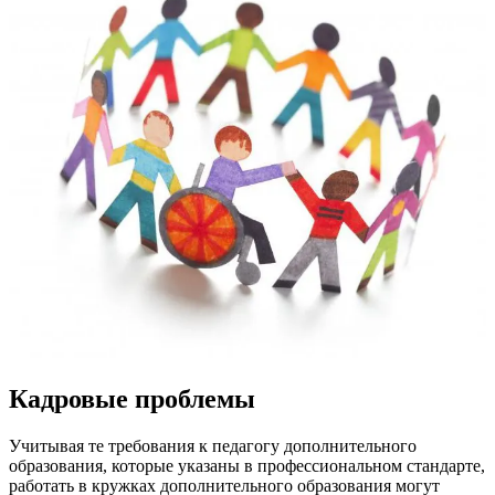
Кадровые проблемы
Учитывая те требования к педагогу дополнительного
образования, которые указаны в профессиональном стандарте,
работать в кружках дополнительного образования могут