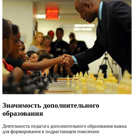
Значимость дополнительного
образования
Деятельность педагога дополнительного образования важна
для формирования в подрастающем поколении