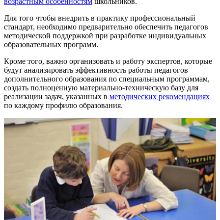
возрастным особенностям
школьников.
Для того чтобы внедрить в практику профессиональный
стандарт, необходимо предварительно обеспечить педагогов
методической поддержкой при разработке индивидуальных
образовательных программ.
Кроме того, важно организовать и работу экспертов, которые
будут анализировать эффективность работы педагогов
дополнительного образования по специальным программам,
создать полноценную материально-техническую базу для
реализации задач, указанных в
методических рекомендациях
по каждому профилю образования.