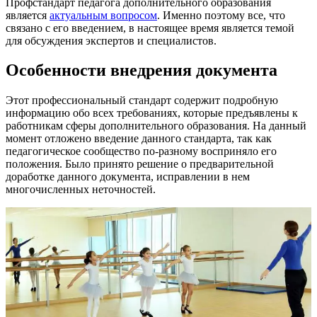
Профстандарт педагога дополнительного образования
является
актуальным вопросом
. Именно поэтому все, что
связано с его введением, в настоящее время является темой
для обсуждения экспертов и специалистов.
Особенности внедрения документа
Этот профессиональный стандарт содержит подробную
информацию обо всех требованиях, которые предъявлены к
работникам сферы дополнительного образования. На данный
момент отложено введение данного стандарта, так как
педагогическое сообщество по-разному восприняло его
положения. Было принято решение о предварительной
доработке данного документа, исправлении в нем
многочисленных неточностей.