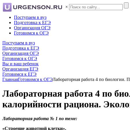
×
Поступаем в вуз
Подготовка к ЕГЭ
Организация ОГЭ
Готовимся к ОГЭ
Поступаем в вуз
Подготовка к ЕГЭ
Организация ОГЭ
Готовимся к ОГЭ
Вы и ваш ребенок
Организация ЕГЭ
Готовимся к ЕГЭ
Главная
Готовимся к ОГЭ
Лабораторная работа 4 по биологии. П
Лабораторная работа 4 по био
калорийности рациона. Эколо
Лабораторная работа № 1 по теме:
«Строение животной клетки».