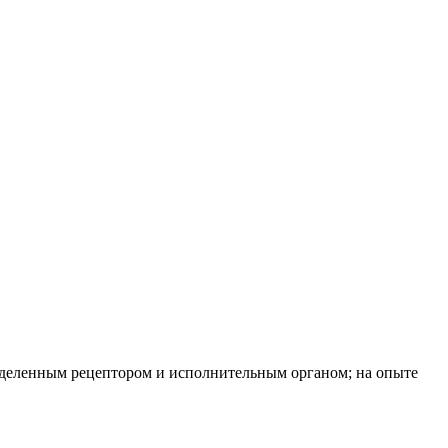
деленным рецептором и исполнительным органом; на опыте