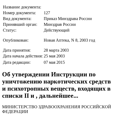
Название документа:
Номер документа:
127
Вид документа:
Приказ Минздрава России
Принявший орган:
Минздрав России
Статус:
Действующий
Опубликован:
Новая Аптека, N 8, 2003 год
Дата принятия:
28 марта 2003
Дата начала действия:
25 мая 2003
Дата редакции:
07 мая 2015
Об утверждении Инструкции по
уничтожению наркотических средств
и психотропных веществ, входящих в
списки II и , дальнейшее...
МИНИСТЕРСТВО ЗДРАВООХРАНЕНИЯ РОССИЙСКОЙ
ФЕДЕРАЦИИ