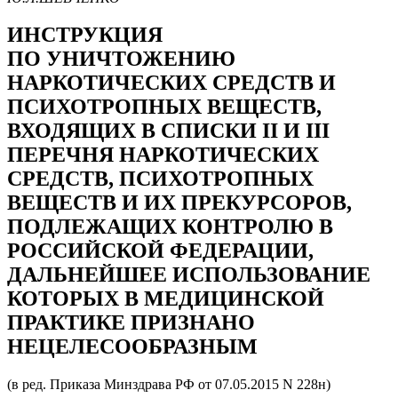
ИНСТРУКЦИЯ
ПО УНИЧТОЖЕНИЮ
НАРКОТИЧЕСКИХ СРЕДСТВ И
ПСИХОТРОПНЫХ ВЕЩЕСТВ,
ВХОДЯЩИХ В СПИСКИ II И III
ПЕРЕЧНЯ НАРКОТИЧЕСКИХ
СРЕДСТВ, ПСИХОТРОПНЫХ
ВЕЩЕСТВ И ИХ ПРЕКУРСОРОВ,
ПОДЛЕЖАЩИХ КОНТРОЛЮ В
РОССИЙСКОЙ ФЕДЕРАЦИИ,
ДАЛЬНЕЙШЕЕ ИСПОЛЬЗОВАНИЕ
КОТОРЫХ В МЕДИЦИНСКОЙ
ПРАКТИКЕ ПРИЗНАНО
НЕЦЕЛЕСООБРАЗНЫМ
(в ред. Приказа Минздрава РФ от 07.05.2015 N 228н)