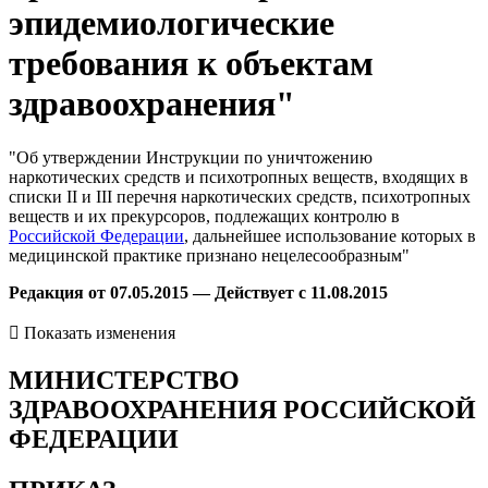
эпидемиологические
требования к объектам
здравоохранения"
"Об утверждении Инструкции по уничтожению
наркотических средств и психотропных веществ, входящих в
списки II и III перечня наркотических средств, психотропных
веществ и их прекурсоров, подлежащих контролю в
Российской Федерации
, дальнейшее использование которых в
медицинской практике признано нецелесообразным"
Редакция от 07.05.2015 — Действует с 11.08.2015

Показать изменения
МИНИСТЕРСТВО
ЗДРАВООХРАНЕНИЯ РОССИЙСКОЙ
ФЕДЕРАЦИИ