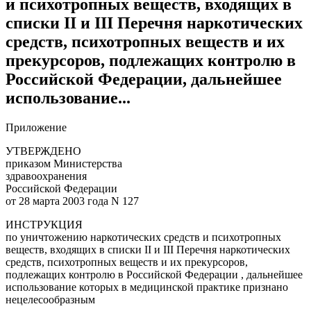
и психотропных веществ, входящих в
списки II и III Перечня наркотических
средств, психотропных веществ и их
прекурсоров, подлежащих контролю в
Российской Федерации, дальнейшее
использование...
Приложение
УТВЕРЖДЕНО
приказом Министерства
здравоохранения
Российской Федерации
от 28 марта 2003 года N 127
ИНСТРУКЦИЯ
по уничтожению наркотических средств и психотропных
веществ, входящих в списки II и III Перечня наркотических
средств, психотропных веществ и их прекурсоров,
подлежащих контролю в Российской Федерации , дальнейшее
использование которых в медицинской практике признано
нецелесообразным