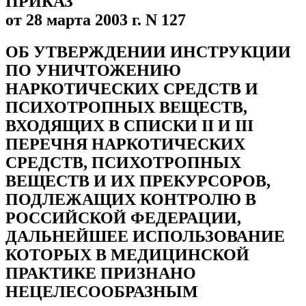
ПРИКАЗ
от 28 марта 2003 г. N 127
ОБ УТВЕРЖДЕНИИ ИНСТРУКЦИИ
ПО УНИЧТОЖЕНИЮ
НАРКОТИЧЕСКИХ СРЕДСТВ И
ПСИХОТРОПНЫХ ВЕЩЕСТВ,
ВХОДЯЩИХ В СПИСКИ II И III
ПЕРЕЧНЯ НАРКОТИЧЕСКИХ
СРЕДСТВ, ПСИХОТРОПНЫХ
ВЕЩЕСТВ И ИХ ПРЕКУРСОРОВ,
ПОДЛЕЖАЩИХ КОНТРОЛЮ В
РОССИЙСКОЙ ФЕДЕРАЦИИ,
ДАЛЬНЕЙШЕЕ ИСПОЛЬЗОВАНИЕ
КОТОРЫХ В МЕДИЦИНСКОЙ
ПРАКТИКЕ ПРИЗНАНО
НЕЦЕЛЕСООБРАЗНЫМ