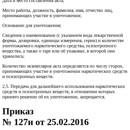
Дата и место составления акта;
Место работы, должность, фамилия, имя, отчество лиц,
принимающих участие в уничтожении;
Основание для уничтожения;
Сведения о наименовании (с указанием вида лекарственной
формы, дозировки, единицы измерения, серии) и количестве
уничтожаемого наркотического средства, психотропного
вещества, а также о таре или об упаковке, в которой они
хранились;
Количество экземпляров акта определяется по числу сторон,
принимающих участие в уничтожении наркотических средств
и психотропных веществ.
2.5. Передача для дальнейшего использования наркотических
средств и психотропных веществ, в отношении которых
принято решение об их уничтожении, запрещается.
Приказ
№ 127н от 25.02.2016