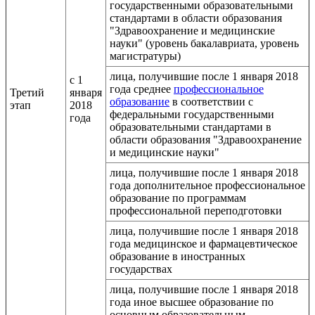
государственными образовательными
стандартами в области образования
"Здравоохранение и медицинские
науки" (уровень бакалавриата, уровень
магистратуры)
лица, получившие после 1 января 2018
с 1
года среднее
профессиональное
Третий
января
образование
в соответствии с
этап
2018
федеральными государственными
года
образовательными стандартами в
области образования "Здравоохранение
и медицинские науки"
лица, получившие после 1 января 2018
года дополнительное профессиональное
образование по программам
профессиональной переподготовки
лица, получившие после 1 января 2018
года медицинское и фармацевтическое
образование в иностранных
государствах
лица, получившие после 1 января 2018
года иное высшее образование по
основным образовательным