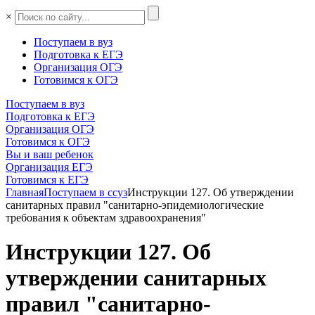
×
Поступаем в вуз
Подготовка к ЕГЭ
Организация ОГЭ
Готовимся к ОГЭ
Поступаем в вуз
Подготовка к ЕГЭ
Организация ОГЭ
Готовимся к ОГЭ
Вы и ваш ребенок
Организация ЕГЭ
Готовимся к ЕГЭ
Главная
Поступаем в ссуз
Инструкции 127. Об утверждении
санитарных правил "санитарно-эпидемиологические
требования к объектам здравоохранения"
Инструкции 127. Об
утверждении санитарных
правил "санитарно-