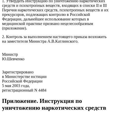
1. Утвердить Инструкцию по уничтожению наркотических
средств и психотропных веществ, входящих в списки II и III
Перечня наркотических средств, психотропных веществ и их
прекурсоров, подлежащих контролю в Российской
Федерации, дальнейшее использование которых в
медицинской практике признано нецелесообразным
(приложение).
2. Контроль за выполнением настоящего приказа возложить
на заместителя Министра А.В.Катлинского.
Министр
Ю.Шевченко
Зарегистрировано
в Министерстве юстиции
Российской Федерации
5 мая 2003 года,
регистрационный N 4484
Приложение. Инструкция по
уничтожению наркотических средств