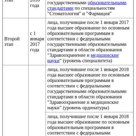
государственными
образовательными
года
стандартами
по специальностям
"Стоматология" и "Фармация"
лица, получившие после 1 января 2017
года высшее образование по основным
с 1
образовательным программам в
Второй
января
соответствии с федеральными
этап
2017
государственными образовательными
года
стандартами в области образования
"Здравоохранение и
медицинские
науки
" (уровень специалитета)
лица, получившие после 1 января 2018
года высшее образование по основным
образовательным программам в
соответствии с федеральными
государственными образовательными
стандартами в области образования
"Здравоохранение и медицинские
науки" (уровень ординатуры)
лица, получившие после 1 января 2018
года высшее образование по основным
образовательным программам в
соответствии с федеральными