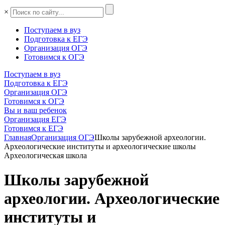
×
Поступаем в вуз
Подготовка к ЕГЭ
Организация ОГЭ
Готовимся к ОГЭ
Поступаем в вуз
Подготовка к ЕГЭ
Организация ОГЭ
Готовимся к ОГЭ
Вы и ваш ребенок
Организация ЕГЭ
Готовимся к ЕГЭ
Главная
Организация ОГЭ
Школы зарубежной археологии.
Археологические институты и археологические школы
Археологическая школа
Школы зарубежной
археологии. Археологические
институты и