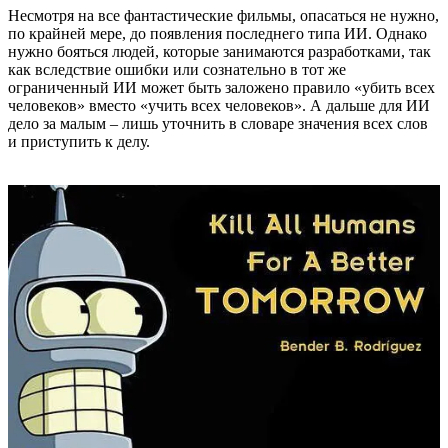
Несмотря на все фантастические фильмы, опасаться не нужно,
по крайней мере, до появления последнего типа ИИ. Однако
нужно бояться людей, которые занимаются разработками, так
как вследствие ошибки или сознательно в тот же
ограниченный ИИ может быть заложено правило «убить всех
человеков» вместо «учить всех человеков». А дальше для ИИ
дело за малым – лишь уточнить в словаре значения всех слов
и приступить к делу.