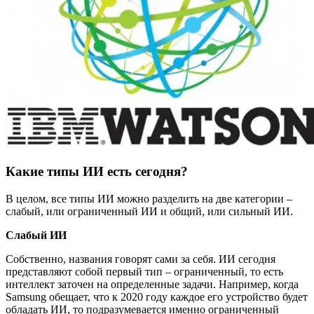
Какие типы ИИ есть сегодня?
В целом, все типы ИИ можно разделить на две категории –
слабый, или ограниченный ИИ и общий, или сильный ИИ.
Слабый ИИ
Собственно, названия говорят сами за себя. ИИ сегодня
представляют собой первый тип – ограниченный, то есть
интеллект заточен на определенные задачи. Например, когда
Samsung обещает, что к 2020 году каждое его устройство будет
обладать ИИ, то подразумевается именно ограниченный