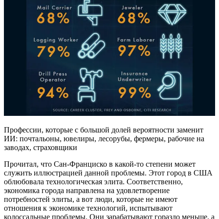
Профессии, которые с большой долей вероятности заменит
ИИ: почтальоны, ювелиры, лесорубы, фермеры, рабочие на
заводах, страховщики
Прочитал, что Сан-Франциско в какой-то степени может
служить иллюстрацией данной проблемы. Этот город в США
облюбовала технологическая элита. Соответственно,
экономика города направлена на удовлетворение
потребностей элиты, а вот люди, которые не имеют
отношения к экономике технологий, испытывают
колоссальные проблемы. Они зарабатывают гораздо меньше, а