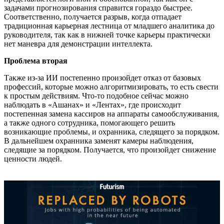
задачами прогнозирования справится гораздо быстрее.
Соответственно, получается разрыв, когда отпадает
традиционная карьерная лестница от младшего аналитика до
руководителя, так как в нижней точке карьеры практически
нет маневра для демонстрации интеллекта.
Проблема вторая
Также из-за ИИ постепенно произойдет отказ от базовых
профессий, которые можно алгоритмизировать, то есть свести
к простым действиям. Что-то подобное сейчас можно
наблюдать в «Ашанах» и «Лентах», где происходит
постепенная замена кассиров на аппараты самообслуживания,
а также одного сотрудника, помогающего решить
возникающие проблемы, и охранника, следящего за порядком.
В дальнейшем охранника заменят камеры наблюдения,
следящие за порядком. Получается, что произойдет снижение
ценности людей.