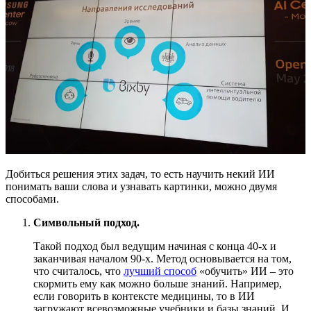
Добиться решения этих задач, то есть научить некий ИИ
понимать ваши слова и узнавать картинки, можно двумя
способами.
Символьный подход.
Такой подход был ведущим начиная с конца 40-х и
заканчивая началом 90-х. Метод основывается на том,
что считалось, что
лучший способ
«обучить» ИИ – это
скормить ему как можно больше знаний. Например,
если говорить в контексте медицины, то в ИИ
загружают всевозможные учебники и базы знаний. И