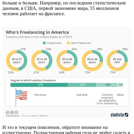
больше и больше. Например, по последним статистическим
данным, в США, первой экономике мира, 55 миллионов
человек работает на фрилансе.
И это в текущем поколении, обратите внимание на
иллюстрацию. Подрастающая рабочая сила не любит сидеть в