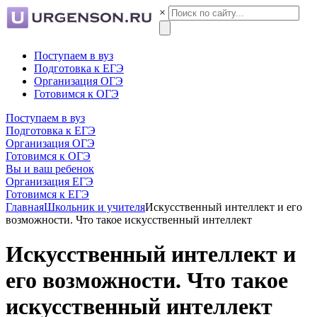
×
Поступаем в вуз
Подготовка к ЕГЭ
Организация ОГЭ
Готовимся к ОГЭ
Поступаем в вуз
Подготовка к ЕГЭ
Организация ОГЭ
Готовимся к ОГЭ
Вы и ваш ребенок
Организация ЕГЭ
Готовимся к ЕГЭ
Главная
Школьник и учителя
Искусственный интеллект и его
возможности. Что такое искусственный интеллект
Искусственный интеллект и
его возможности. Что такое
искусственный интеллект