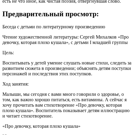
есть не что иное, как чистая поэзия, отвергнувшая слово.
Предварительный просмотр:
Беседа с детьми по литературному произведению
Чтение художественной литературы: Сергей Михалков «Про
девочку, которая плохо кушала», с детьми I младшей группы
Цель:
Воспитывать у детей умение слушать новые стихи, следить за
развитием сюжета в произведении; объяснять детям поступки
персонажей и последствия этих поступков.
Ход занятия:
Малыши, мы сегодня с вами много говорили о здоровье, о
том, как важно хорошо питаться, есть витамины. А сейчас я
хочу прочитать вам стихотворение «Про девочку, которая
плохо кушала». Воспитатель показывает детям иллюстрацию
и читает стихотворение.
«Про девочку, которая плохо кушала»