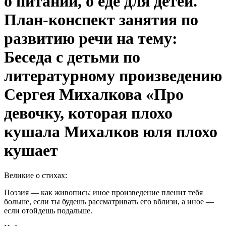
о питании, о еде для детей.
План-конспект занятия по
развитию речи на тему:
Беседа с детьми по
литературному произведению
Сергея Михалкова «Про
девочку, которая плохо
кушала Михалков юля плохо
кушает
Великие о стихах:
Поэзия — как живопись: иное произведение пленит тебя
больше, если ты будешь рассматривать его вблизи, а иное —
если отойдешь подальше.