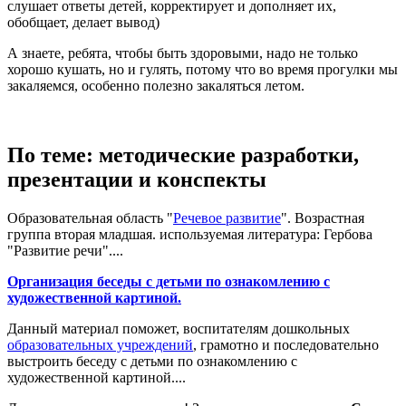
слушает ответы детей, корректирует и дополняет их,
обобщает, делает вывод)
А знаете, ребята, чтобы быть здоровыми, надо не только
хорошо кушать, но и гулять, потому что во время прогулки мы
закаляемся, особенно полезно закаляться летом.
По теме: методические разработки,
презентации и конспекты
Образовательная область "
Речевое развитие
". Возрастная
группа вторая младшая. используемая литература: Гербова
"Развитие речи"....
Организация беседы с детьми по ознакомлению с
художественной картиной.
Данный материал поможет, воспитателям дошкольных
образовательных учреждений
, грамотно и последовательно
выстроить беседу с детьми по ознакомлению с
художественной картиной....