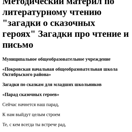
Методический материл по
литературному чтению
"загадки о сказочных
героях" Загадки про чтение и
письмо
Муниципальное общеобразовательное учреждение
«Покровская начальная общеобразовательная школа
Октябрьского района»
Загадки по сказкам для младших школьников
«Парад сказочных героев»
Сейчас начнется наш парад,
К нам выйдут целым строем
Те, с кем всегда ты встрече рад,