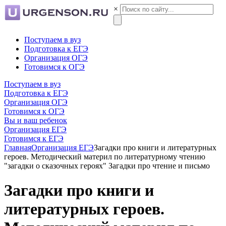
×
Поступаем в вуз
Подготовка к ЕГЭ
Организация ОГЭ
Готовимся к ОГЭ
Поступаем в вуз
Подготовка к ЕГЭ
Организация ОГЭ
Готовимся к ОГЭ
Вы и ваш ребенок
Организация ЕГЭ
Готовимся к ЕГЭ
Главная
Организация ЕГЭ
Загадки про книги и литературных
героев. Методический материл по литературному чтению
"загадки о сказочных героях" Загадки про чтение и письмо
Загадки про книги и
литературных героев.