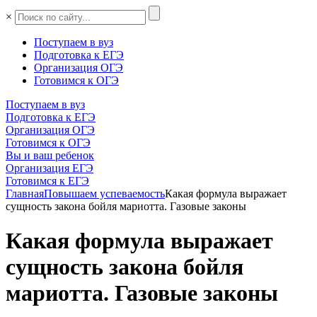
×
Поступаем в вуз
Подготовка к ЕГЭ
Организация ОГЭ
Готовимся к ОГЭ
Поступаем в вуз
Подготовка к ЕГЭ
Организация ОГЭ
Готовимся к ОГЭ
Вы и ваш ребенок
Организация ЕГЭ
Готовимся к ЕГЭ
Главная
Повышаем успеваемость
Какая формула выражает
сущность закона бойля мариотта. Газовые законы
Какая формула выражает
сущность закона бойля
мариотта. Газовые законы