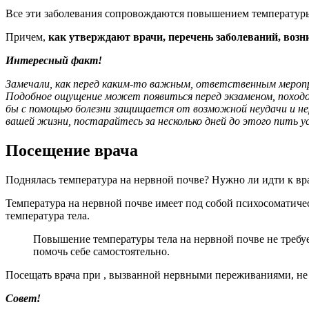
Все эти заболевания сопровождаются повышением температуры
Причем,
как утверждают врачи, перечень заболеваний, воз
Интересный факт!
Замечали, как перед каким-то важным, ответственным мероп
Подобное ощущение может появиться перед экзаменом, походом в
бы с помощью болезни защищается от возможной неудачи и не
вашей жизни, постарайтесь за несколько дней до этого пить у
Посещение врача
Поднялась температура на нервной почве? Нужно ли идти к вр
Температура на нервной почве имеет под собой психосоматиче
температура тела.
Повышение температуры тела на нервной почве не требует
помочь себе самостоятельно.
Посещать врача при , вызванной нервными переживаниями, не 
Совет!