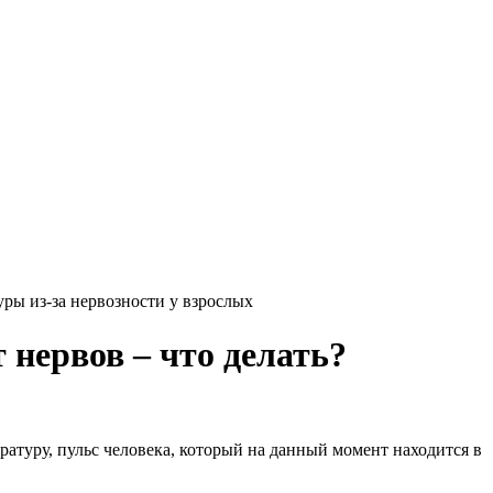
ры из-за нервозности у взрослых
нервов – что делать?
туру, пульс человека, который на данный момент находится в