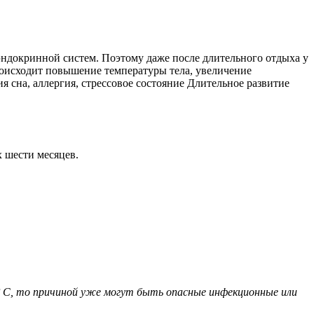
ндокринной систем. Поэтому даже после длительного отдыха у
происходит повышение температуры тела, увеличение
 сна, аллергия, стрессовое состояние Длительное развитие
х шести месяцев.
 С, то причиной уже могут быть опасные инфекционные или