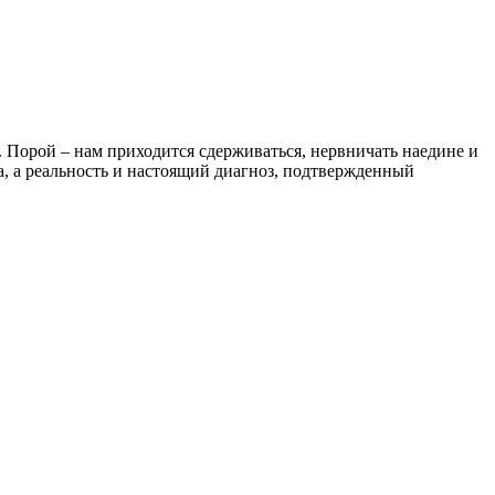
. Порой – нам приходится сдерживаться, нервничать наедине и
за, а реальность и настоящий диагноз, подтвержденный