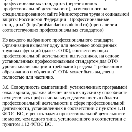
профессиональных стандартов (перечня видов
профессиональной деятельности), размещенного на
специализированном сайте Министерства труда и социальной
защиты Российской Федерации "Профессиональные
стандарты" (http://profstandart.rosmintrud.ru) (при наличии
соответствующих профессиональных стандартов).
Из каждого выбранного профессионального стандарта
Организация выделяет одну или несколько обобщенных
трудовых функций (далее - ОТФ), соответствующих
профессиональной деятельности выпускников, на основе
установленных профессиональным стандартом для ОТФ
уровня квалификации и требований раздела "Требования к
образованию и обучению". ОТФ может быть выделена
полностью или частично.
3.6. Совокупность компетенций, установленных программой
бакалавриата, должна обеспечивать выпускнику способность
осуществлять профессиональную деятельность в области
профессиональной деятельности и сфере профессиональной
деятельности, установленных в соответствии с пунктом 1.11
ФГОС ВО, и решать задачи профессиональной деятельности
не менее, чем одного типа, установленного в соответствии с
пунктом 1.12 ФГОС ВО.