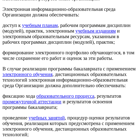
Электронная информационно-образовательная среда
Организации должна обеспечивать:
доступ к
учебным планам
, рабочим программам дисциплин
(модулей), практик, электронным
учебным изданиям
и
электронным образовательным ресурсам, указанным в
рабочих программах дисциплин (модулей), практик;
формирование электронного портфолио обучающегося, в том
числе сохранение его работ и оценок за эти работы.
В случае реализации программы бакалавриата с применением
электронного обучения
, дистанционных образовательных
технологий электронная информационно-образовательная
среда Организации должна дополнительно обеспечивать:
фиксацию хода
образовательного процесса
, результатов
промежуточной аттестации
и результатов освоения
программы бакалавриата;
проведение
учебных занятий
, процедур оценки результатов
обучения, реализация которых предусмотрена с применением
электронного обучения, дистанционных образовательных
технологий;