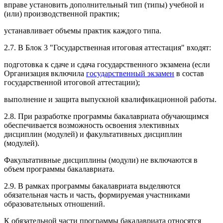
вправе установить дополнительный тип (типы) учебной и
(или) производственной практик;
устанавливает объемы практик каждого типа.
2.7. В Блок 3 "Государственная итоговая аттестация" входят:
подготовка к сдаче и сдача государственного экзамена (если
Организация включила
государственный экзамен
в состав
государственной итоговой аттестации);
выполнение и защита выпускной квалификационной работы.
2.8. При разработке программы бакалавриата обучающимся
обеспечивается возможность освоения элективных
дисциплин (модулей) и факультативных дисциплин
(модулей).
Факультативные дисциплины (модули) не включаются в
объем программы бакалавриата.
2.9. В рамках программы бакалавриата выделяются
обязательная часть и часть, формируемая участниками
образовательных отношений.
К обязательной части программы бакалавриата относятся