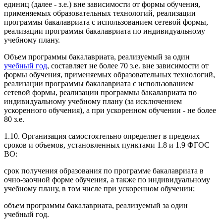
единиц (далее - з.е.) вне зависимости от формы обучения,
применяемых образовательных технологий, реализации
программы бакалавриата с использованием сетевой формы,
реализации программы бакалавриата по индивидуальному
учебному плану.
Объем программы бакалавриата, реализуемый за один
учебный год
, составляет не более 70 з.е. вне зависимости от
формы обучения, применяемых образовательных технологий,
реализации программы бакалавриата с использованием
сетевой формы, реализации программы бакалавриата по
индивидуальному учебному плану (за исключением
ускоренного обучения), а при ускоренном обучении - не более
80 з.е.
1.10. Организация самостоятельно определяет в пределах
сроков и объемов, установленных пунктами 1.8 и 1.9 ФГОС
ВО:
срок получения образования по программе бакалавриата в
очно-заочной форме обучения, а также по индивидуальному
учебному плану, в том числе при ускоренном обучении;
объем программы бакалавриата, реализуемый за один
учебный год.