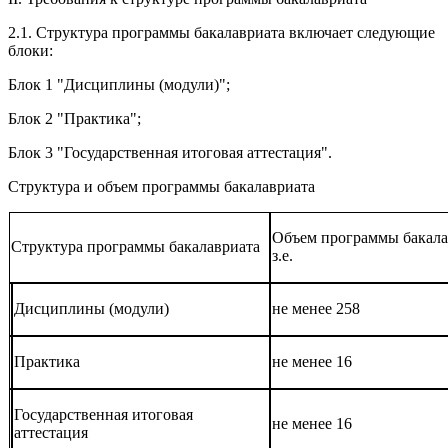
2.1. Структура программы бакалавриата включает следующие
блоки:
Блок 1 "Дисциплины (модули)";
Блок 2 "Практика";
Блок 3 "Государственная итоговая аттестация".
Структура и объем программы бакалавриата
Объем программы бакалав
Структура программы бакалавриата
з.е.
Дисциплины (модули)
не менее 258
Практика
не менее 16
Государственная итоговая
не менее 16
аттестация