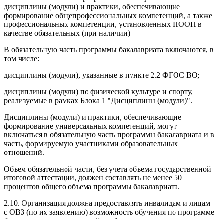
дисциплины (модули) и практики, обеспечивающие
формирование общепрофессиональных компетенций, а также
профессиональных компетенций, установленных ПООП в
качестве обязательных (при наличии).
В обязательную часть программы бакалавриата включаются, в
том числе:
дисциплины (модули), указанные в пункте 2.2 ФГОС ВО;
дисциплины (модули) по физической культуре и спорту,
реализуемые в рамках Блока 1 "Дисциплины (модули)".
Дисциплины (модули) и практики, обеспечивающие
формирование универсальных компетенций, могут
включаться в обязательную часть программы бакалавриата и в
часть, формируемую участниками образовательных
отношений.
Объем обязательной части, без учета объема государственной
итоговой аттестации, должен составлять не менее 50
процентов общего объема программы бакалавриата.
2.10. Организация должна предоставлять инвалидам и лицам
с ОВЗ (по их заявлению) возможность обучения по программе