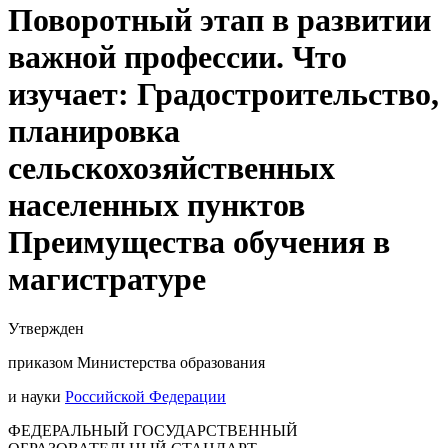
Поворотный этап в развитии
важной профессии. Что
изучает: Градостроительство,
планировка
сельскохозяйственных
населенных пунктов
Преимущества обучения в
магистратуре
Утвержден
приказом Министерства образования
и науки
Российской Федерации
ФЕДЕРАЛЬНЫЙ ГОСУДАРСТВЕННЫЙ