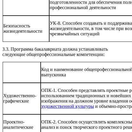
подготовленности для обеспечения пол
профессиональной деятельности
УК-8. Способен создавать и поддержив
Безопасность
жизнедеятельности, в том числе при во
жизнедеятельности
чрезвычайных ситуаций
3.3. Программа бакалавриата должна устанавливать
следующие общепрофессиональные компетенции:
Код и наименование общепрофессионально
выпускника
ОПК-1. Способен представлять проектные р
Художественно-
использованием традиционных и новейших 
графические
изображения на должном уровне владения 
художественной культуры
и объемно-простр
Проектно-
ОПК-2. Способен осуществлять комплексн
аналитические
анализ и поиск творческого проектного реш