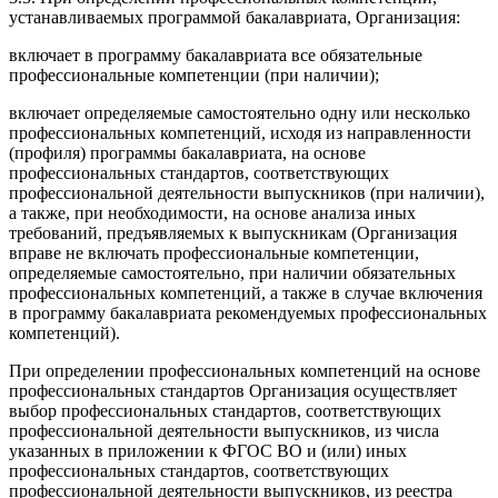
устанавливаемых программой бакалавриата, Организация:
включает в программу бакалавриата все обязательные
профессиональные компетенции (при наличии);
включает определяемые самостоятельно одну или несколько
профессиональных компетенций, исходя из направленности
(профиля) программы бакалавриата, на основе
профессиональных стандартов, соответствующих
профессиональной деятельности выпускников (при наличии),
а также, при необходимости, на основе анализа иных
требований, предъявляемых к выпускникам (Организация
вправе не включать профессиональные компетенции,
определяемые самостоятельно, при наличии обязательных
профессиональных компетенций, а также в случае включения
в программу бакалавриата рекомендуемых профессиональных
компетенций).
При определении профессиональных компетенций на основе
профессиональных стандартов Организация осуществляет
выбор профессиональных стандартов, соответствующих
профессиональной деятельности выпускников, из числа
указанных в приложении к ФГОС ВО и (или) иных
профессиональных стандартов, соответствующих
профессиональной деятельности выпускников, из реестра