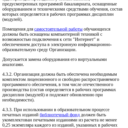
предусмотренных программой бакалавриата, оснащенные
оборудованием и техническими средствами обучения, состав
которых определяется в рабочих программах дисциплин
(модулей).
Помещения для
самостоятельной работы
обучающихся
должны быть оснащены компьютерной техникой с
возможностью подключения к сети "Интернет" и
обеспечением доступа в электронную информационно-
образовательную среду Организации.
Допускается замена оборудования его виртуальными
аналогами.
4.3.2. Организация должна быть обеспечена необходимым
комплектом лицензионного и свободно распространяемого
программного обеспечения, в том числе отечественного
производства (состав определяется в рабочих программах
дисциплин (модулей) и подлежит обновлению при
необходимости).
4.3.3. При использовании в образовательном процессе
печатных изданий
библиотечный фонд
должен быть
укомплектован печатными изданиями из расчета не менее
0,25 экземпляра каждого из изданий, указанных в рабочих