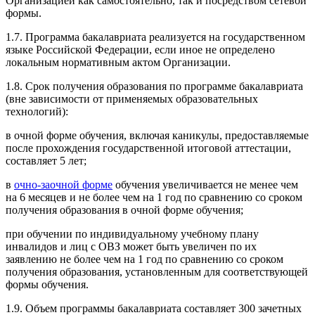
Организацией как самостоятельно, так и посредством сетевой
формы.
1.7. Программа бакалавриата реализуется на государственном
языке Российской Федерации, если иное не определено
локальным нормативным актом Организации.
1.8. Срок получения образования по программе бакалавриата
(вне зависимости от применяемых образовательных
технологий):
в очной форме обучения, включая каникулы, предоставляемые
после прохождения государственной итоговой аттестации,
составляет 5 лет;
в
очно-заочной форме
обучения увеличивается не менее чем
на 6 месяцев и не более чем на 1 год по сравнению со сроком
получения образования в очной форме обучения;
при обучении по индивидуальному учебному плану
инвалидов и лиц с ОВЗ может быть увеличен по их
заявлению не более чем на 1 год по сравнению со сроком
получения образования, установленным для соответствующей
формы обучения.
1.9. Объем программы бакалавриата составляет 300 зачетных