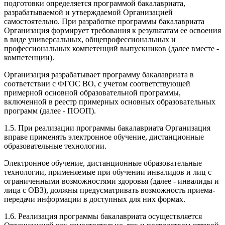
подготовки определяется программой бакалавриата,
разрабатываемой и утверждаемой Организацией
самостоятельно. При разработке программы бакалавриата
Организация формирует требования к результатам ее освоения
в виде универсальных, общепрофессиональных и
профессиональных компетенций выпускников (далее вместе -
компетенции).
Организация разрабатывает программу бакалавриата в
соответствии с ФГОС ВО, с учетом соответствующей
примерной основной образовательной программы,
включенной в реестр примерных основных образовательных
программ (далее - ПООП).
1.5. При реализации программы бакалавриата Организация
вправе применять электронное обучение, дистанционные
образовательные технологии.
Электронное обучение, дистанционные образовательные
технологии, применяемые при обучении инвалидов и лиц с
ограниченными возможностями здоровья (далее - инвалиды и
лица с ОВЗ), должны предусматривать возможность приема-
передачи информации в доступных для них формах.
1.6. Реализация программы бакалавриата осуществляется