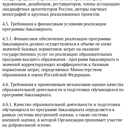
художников, дизайнеров, реставраторов, члены ассоциации
ландшафтных архитекторов России, авторы научных
монографий и крупных реализованных проектов.
4.5. Требования к финансовым условиям реализации
программы бакалавриата.
4.5.1. Финансовое обеспечение реализации программы
бакалавриата должно осуществляться в объеме не ниже
значений базовых нормативов затрат на оказание
государственных услуг по реализации образовательных
программ высшего образования - программ бакалавриата и
значений корректирующих коэффициентов к базовым
нормативам затрат, определяемых Министерством
образования и науки Российской Федерации.
4.6. Требования к применяемым механизмам оценки качества
образовательной деятельности и подготовки обучающихся по
программе бакалавриата.
4.6.1. Качество образовательной деятельности и подготовки
обучающихся по программе бакалавриата определяется в
рамках системы внутренней оценки, а также системы
внешней оценки, в которой Организация принимает участие
на добровольной основе.