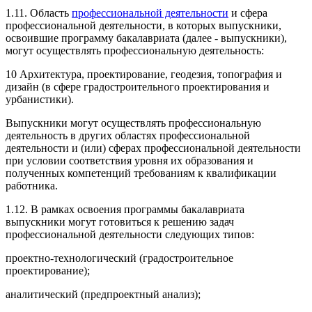
1.11. Область
профессиональной деятельности
и сфера
профессиональной деятельности, в которых выпускники,
освоившие программу бакалавриата (далее - выпускники),
могут осуществлять профессиональную деятельность:
10 Архитектура, проектирование, геодезия, топография и
дизайн (в сфере градостроительного проектирования и
урбанистики).
Выпускники могут осуществлять профессиональную
деятельность в других областях профессиональной
деятельности и (или) сферах профессиональной деятельности
при условии соответствия уровня их образования и
полученных компетенций требованиям к квалификации
работника.
1.12. В рамках освоения программы бакалавриата
выпускники могут готовиться к решению задач
профессиональной деятельности следующих типов:
проектно-технологический (градостроительное
проектирование);
аналитический (предпроектный анализ);