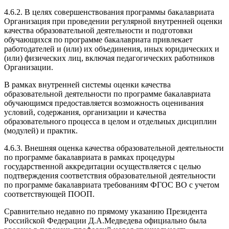
4.6.2. В целях совершенствования программы бакалавриата
Организация при проведении регулярной внутренней оценки
качества образовательной деятельности и подготовки
обучающихся по программе бакалавриата привлекает
работодателей и (или) их объединения, иных юридических и
(или) физических лиц, включая педагогических работников
Организации.
В рамках внутренней системы оценки качества
образовательной деятельности по программе бакалавриата
обучающимся предоставляется возможность оценивания
условий, содержания, организации и качества
образовательного процесса в целом и отдельных дисциплин
(модулей) и практик.
4.6.3. Внешняя оценка качества образовательной деятельности
по программе бакалавриата в рамках процедуры
государственной аккредитации осуществляется с целью
подтверждения соответствия образовательной деятельности
по программе бакалавриата требованиям ФГОС ВО с учетом
соответствующей ПООП.
Сравнительно недавно по прямому указанию Президента
Российской Федерации Д.А.Медведева официально была