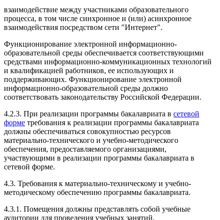
взаимодействие между участниками образовательного
процесса, в том числе синхронное и (или) асинхронное
взаимодействия посредством сети "Интернет".
Функционирование электронной информационно-
образовательной среды обеспечивается соответствующими
средствами информационно-коммуникационных технологий
и квалификацией работников, ее использующих и
поддерживающих. Функционирование электронной
информационно-образовательной среды должно
соответствовать законодательству Российской Федерации.
4.2.3. При реализации программы бакалавриата в
сетевой
форме
требования к реализации программы бакалавриата
должны обеспечиваться совокупностью ресурсов
материально-технического и учебно-методического
обеспечения, предоставляемого организациями,
участвующими в реализации программы бакалавриата в
сетевой форме.
4.3. Требования к материально-техническому и учебно-
методическому обеспечению программы бакалавриата.
4.3.1. Помещения должны представлять собой учебные
аудитории для проведения учебных занятий,