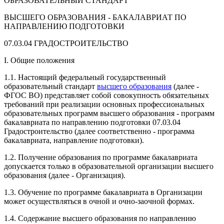
ОБРАЗОВАТЕЛЬНЫЙ СТАНДАРТ
ВЫСШЕГО ОБРАЗОВАНИЯ - БАКАЛАВРИАТ ПО
НАПРАВЛЕНИЮ ПОДГОТОВКИ
07.03.04 ГРАДОСТРОИТЕЛЬСТВО
I. Общие положения
1.1. Настоящий федеральный государственный
образовательный стандарт
высшего образования
(далее -
ФГОС ВО) представляет собой совокупность обязательных
требований при реализации основных профессиональных
образовательных программ высшего образования - программ
бакалавриата по направлению подготовки 07.03.04
Градостроительство (далее соответственно - программа
бакалавриата, направление подготовки).
1.2. Получение образования по программе бакалавриата
допускается только в образовательной организации высшего
образования (далее - Организация).
1.3. Обучение по программе бакалавриата в Организации
может осуществляться в очной и очно-заочной формах.
1.4. Содержание высшего образования по направлению