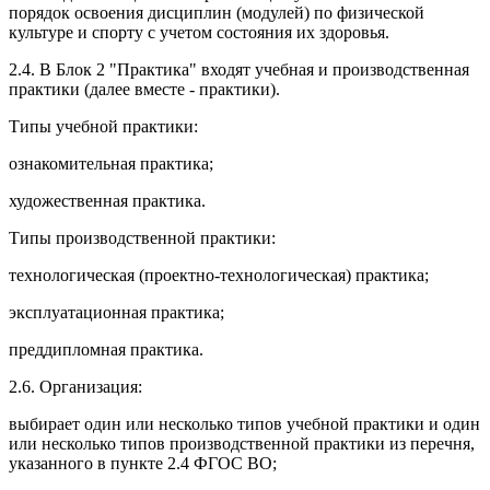
порядок освоения дисциплин (модулей) по физической
культуре и спорту с учетом состояния их здоровья.
2.4. В Блок 2 "Практика" входят учебная и производственная
практики (далее вместе - практики).
Типы учебной практики:
ознакомительная практика;
художественная практика.
Типы производственной практики:
технологическая (проектно-технологическая) практика;
эксплуатационная практика;
преддипломная практика.
2.6. Организация:
выбирает один или несколько типов учебной практики и один
или несколько типов производственной практики из перечня,
указанного в пункте 2.4 ФГОС ВО;