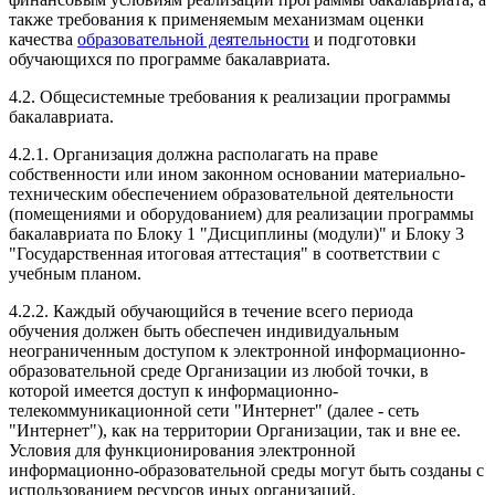
также требования к применяемым механизмам оценки
качества
образовательной деятельности
и подготовки
обучающихся по программе бакалавриата.
4.2. Общесистемные требования к реализации программы
бакалавриата.
4.2.1. Организация должна располагать на праве
собственности или ином законном основании материально-
техническим обеспечением образовательной деятельности
(помещениями и оборудованием) для реализации программы
бакалавриата по Блоку 1 "Дисциплины (модули)" и Блоку 3
"Государственная итоговая аттестация" в соответствии с
учебным планом.
4.2.2. Каждый обучающийся в течение всего периода
обучения должен быть обеспечен индивидуальным
неограниченным доступом к электронной информационно-
образовательной среде Организации из любой точки, в
которой имеется доступ к информационно-
телекоммуникационной сети "Интернет" (далее - сеть
"Интернет"), как на территории Организации, так и вне ее.
Условия для функционирования электронной
информационно-образовательной среды могут быть созданы с
использованием ресурсов иных организаций.