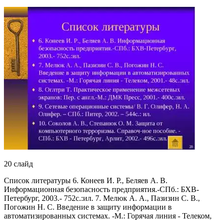
20 слайд
Список литературы 6. Конеев И. Р., Беляев А. В.
Информационная безопасность предприятия.-СПб.: БХВ-
Петербург, 2003.- 752с.:ил. 7. Мелюк А. А., Пазизин С. В.,
Погожин Н. С. Введение в защиту информации в
автоматизированных системах. -М.: Горячая линия - Телеком,