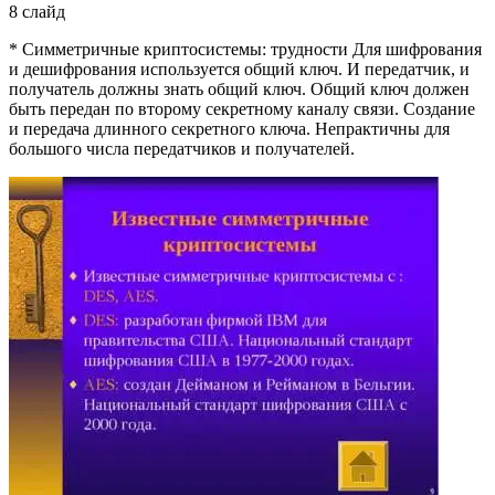
8 слайд
* Симметричные криптосистемы: трудности Для шифрования
и дешифрования используется общий ключ. И передатчик, и
получатель должны знать общий ключ. Общий ключ должен
быть передан по второму секретному каналу связи. Создание
и передача длинного секретного ключа. Непрактичны для
большого числа передатчиков и получателей.