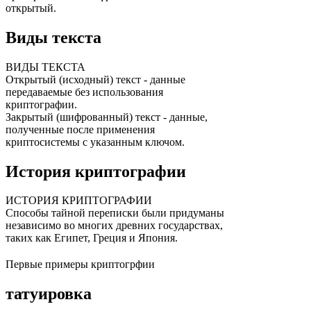
открытый.
Виды текста
ВИДЫ ТЕКСТА
Открытый (исходный) текст - данные
передаваемые без использования
криптографии.
Закрытый (шифрованный) текст - данные,
полученные после применения
криптосистемы с указанным ключом.
История криптографии
ИСТОРИЯ КРИПТОГРАФИИ
Способы тайной переписки были придуманы
независимо во многих древних государствах,
таких как Египет, Греция и Япония.
Первые примеры криптогрфии
татуировка