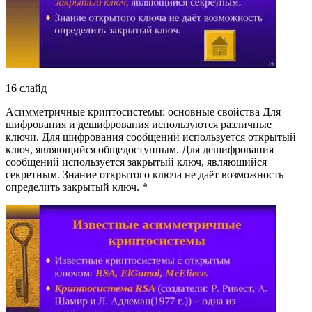
16 слайд
Асимметричные криптосистемы: основные свойства Для
шифрования и дешифрования используются различные
ключи. Для шифрования сообщений используется открытый
ключ, являющийся общедоступным. Для дешифрования
сообщений используется закрытый ключ, являющийся
секретным. Знание открытого ключа не даёт возможность
определить закрытый ключ. *