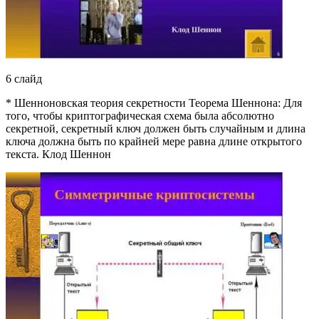
6 слайд
* Шенноновская теория секретности Теорема Шеннона: Для
того, чтобы криптографическая схема была абсолютно
секретной, секретный ключ должен быть случайным и длина
ключа должна быть по крайней мере равна длине открытого
текста. Клод Шеннон