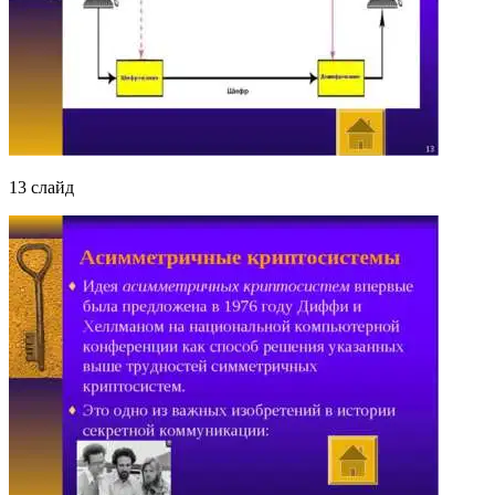
13 слайд