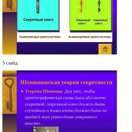
5 слайд