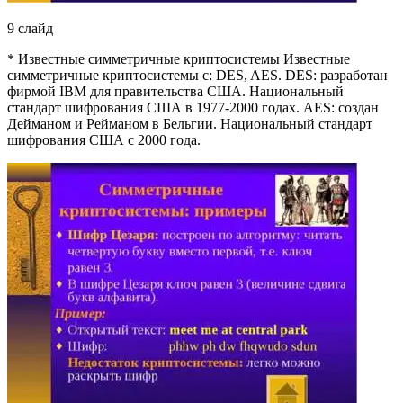
9 слайд
* Известные симметричные криптосистемы Известные
симметричные криптосистемы с: DES, AES. DES: разработан
фирмой IBM для правительства США. Национальный
стандарт шифрования США в 1977-2000 годах. AES: создан
Дейманом и Рейманом в Бельгии. Национальный стандарт
шифрования США с 2000 года.