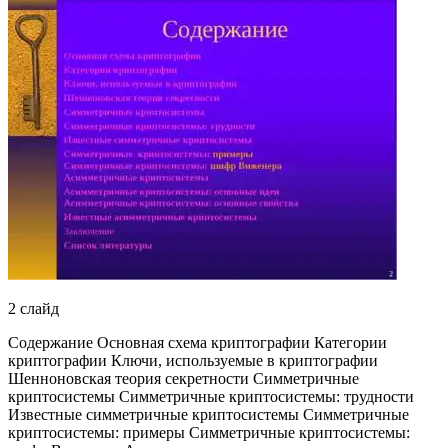
2 слайд
Содержание Основная схема криптографии Категории
криптографии Ключи, используемые в криптографии
Шенноновская теория секретности Симметричные
криптосистемы Симметричные криптосистемы: трудности
Известные симметричные криптосистемы Симметричные
криптосистемы: примеры Симметричные криптосистемы: