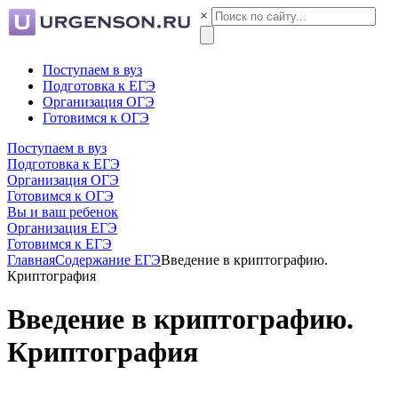
×
Поступаем в вуз
Подготовка к ЕГЭ
Организация ОГЭ
Готовимся к ОГЭ
Поступаем в вуз
Подготовка к ЕГЭ
Организация ОГЭ
Готовимся к ОГЭ
Вы и ваш ребенок
Организация ЕГЭ
Готовимся к ЕГЭ
Главная
Содержание ЕГЭ
Введение в криптографию.
Криптография
Введение в криптографию.
Криптография