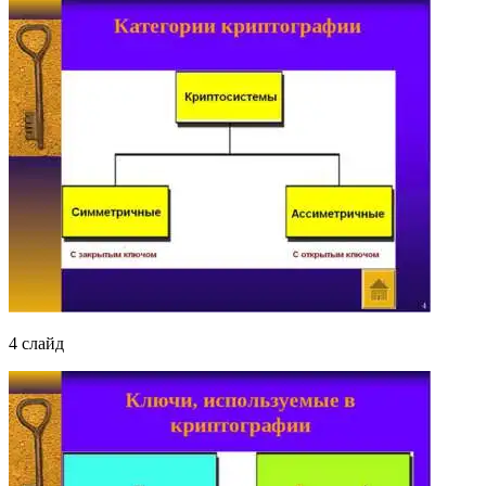
4 слайд