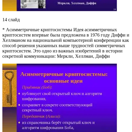
14 слайд
* Асимметричные криптосистемы Идея асимметричных
криптосистем впервые была предложена в 1976 году Диффи и
Хеллманом на национальной компьютерной конференции как
способ решения указанных выше трудностей симметричных
криптосистем. Это одно из важных изобретений в истории
секретной коммуникации: Меркли, Хеллман, Диффи