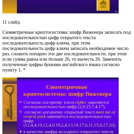
11 слайд
Симметричные криптосистемы: шифр Виженера записать под
последовательностью цифр открытого текста
последовательность цифр ключа, при этом
последовательность цифр ключа записать необходимое число
раз, сложить попарно эти две последовательности, при этом
если сумма равна или больше 26, то вычесть 26. Заменить
полученные цифры буквами английского языка согласно
пункту 1. *