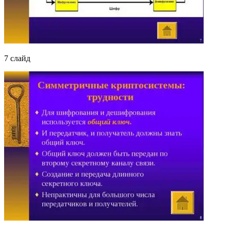
7 слайд