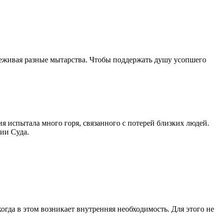
ереживая разные мытарства. Чтобы поддержать душу усопшего
 испытала много горя, связанного с потерей близких людей.
ии Суда.
огда в этом возникает внутренняя необходимость. Для этого не