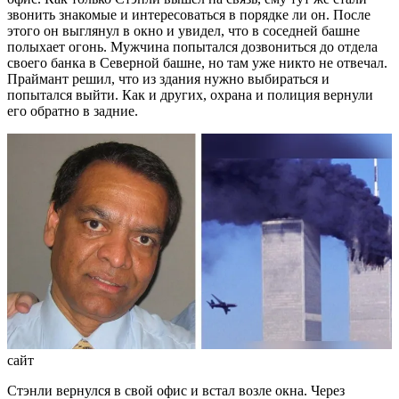
звонить знакомые и интересоваться в порядке ли он. После
этого он выглянул в окно и увидел, что в соседней башне
полыхает огонь. Мужчина попытался дозвониться до отдела
своего банка в Северной башне, но там уже никто не отвечал.
Праймант решил, что из здания нужно выбираться и
попытался выйти. Как и других, охрана и полиция вернули
его обратно в задние.
сайт
Стэнли вернулся в свой офис и встал возле окна. Через