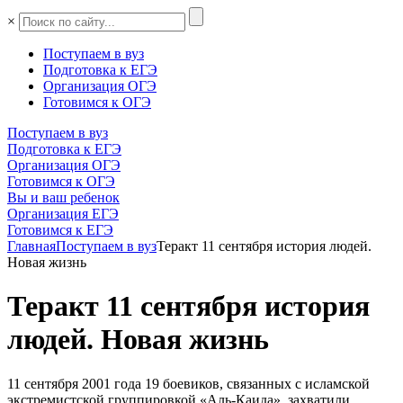
×
Поступаем в вуз
Подготовка к ЕГЭ
Организация ОГЭ
Готовимся к ОГЭ
Поступаем в вуз
Подготовка к ЕГЭ
Организация ОГЭ
Готовимся к ОГЭ
Вы и ваш ребенок
Организация ЕГЭ
Готовимся к ЕГЭ
Главная
Поступаем в вуз
Теракт 11 сентября история людей.
Новая жизнь
Теракт 11 сентября история
людей. Новая жизнь
11 сентября 2001 года 19 боевиков, связанных с исламской
экстремистской группировкой «Аль-Каида», захватили