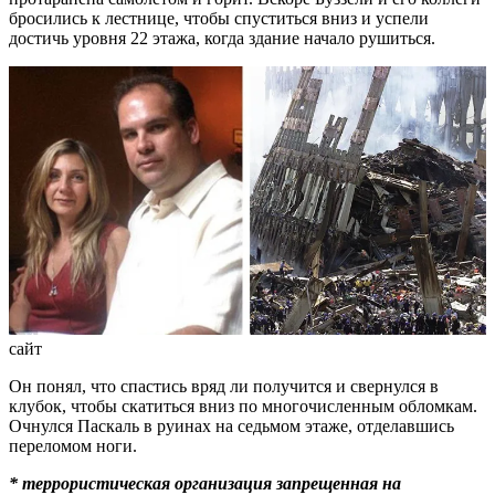
бросились к лестнице, чтобы спуститься вниз и успели
достичь уровня 22 этажа, когда здание начало рушиться.
сайт
Он понял, что спастись вряд ли получится и свернулся в
клубок, чтобы скатиться вниз по многочисленным обломкам.
Очнулся Паскаль в руинах на седьмом этаже, отделавшись
переломом ноги.
* террористическая организация запрещенная на