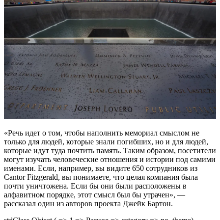
«Речь идет о том, чтобы наполнить мемориал смыслом не
только для людей, которые знали погибших, но и для людей,
которые идут туда почтить память. Таким образом, посетители
могут изучать человеческие отношения и истории под самими
именами. Если, например, вы видите 650 сотрудников из
Cantor Fitzgerald, вы понимаете, что целая компания была
почти уничтожена. Если бы они были расположены в
алфавитном порядке, этот смысл был бы утрачен», —
рассказал один из авторов проекта Джейк Бартон.