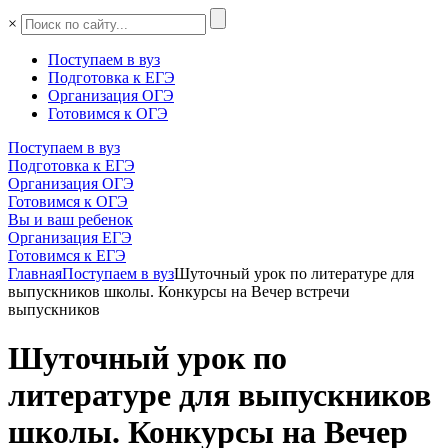
×
Поступаем в вуз
Подготовка к ЕГЭ
Организация ОГЭ
Готовимся к ОГЭ
Поступаем в вуз
Подготовка к ЕГЭ
Организация ОГЭ
Готовимся к ОГЭ
Вы и ваш ребенок
Организация ЕГЭ
Готовимся к ЕГЭ
Главная
Поступаем в вуз
Шуточный урок по литературе для
выпускников школы. Конкурсы на Вечер встречи
выпускников
Шуточный урок по
литературе для выпускников
школы. Конкурсы на Вечер