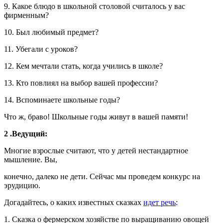
9. Какое блюдо в школьной столовой считалось у вас
фирменным?
10. Был любимый предмет?
11. Убегали с уроков?
12. Кем мечтали стать, когда учились в школе?
13. Кто повлиял на выбор вашей профессии?
14. Вспоминаете школьные годы?
Что ж, браво! Школьные годы живут в вашей памяти!
2 .Ведущий:
Многие взрослые считают, что у детей нестандартное
мышление. Вы,
конечно, далеко не дети. Сейчас мы проведем конкурс на
эрудицию.
Догадайтесь, о каких известных сказках
идет речь
:
1. Сказка о фермерском хозяйстве по выращиванию овощей