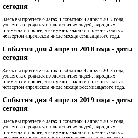
сегодня
Здесь вы прочтете о датах и событиях 4 апреля 2017 года,
узнаете кто родился из знаменитых людей, народных
приметах и прочее, что нужно, важно и полезно узнать о
четвертом апрельском числе месяца семнадцатого года.
События дня 4 апреля
2018 года - даты
сегодня
Здесь вы прочтете о датах и событиях 4 апреля 2018 года,
узнаете кто родился из знаменитых людей, народных
приметах и прочее, что нужно, важно и полезно узнать о
четвертом апрельском числе месяца восемнадцатого года.
События дня 4 апреля
2019 года - даты
сегодня
Здесь вы прочтете о датах и событиях 4 апреля 2019 года,
узнаете кто родился из знаменитых людей, народных
приметах и прочее, что нужно, важно и полезно узнать о
четвертом апрельском числе месяца девятнадцатого года.