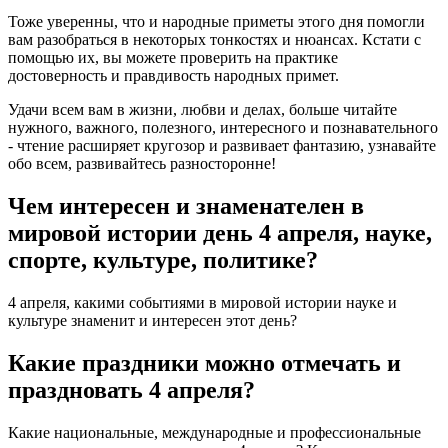
Тоже уверенны, что и народные приметы этого дня помогли
вам разобраться в некоторых тонкостях и нюансах. Кстати с
помощью их, вы можете проверить на практике
достоверность и правдивость народных примет.
Удачи всем вам в жизни, любви и делах, больше читайте
нужного, важного, полезного, интересного и познавательного
- чтение расширяет кругозор и развивает фантазию, узнавайте
обо всем, развивайтесь разносторонне!
Чем интересен и знаменателен в
мировой истории день 4 апреля, науке,
спорте, культуре, политике?
4 апреля, какими событиями в мировой истории науке и
культуре знаменит и интересен этот день?
Какие праздники можно отмечать и
праздновать 4 апреля?
Какие национальные, международные и профессиональные