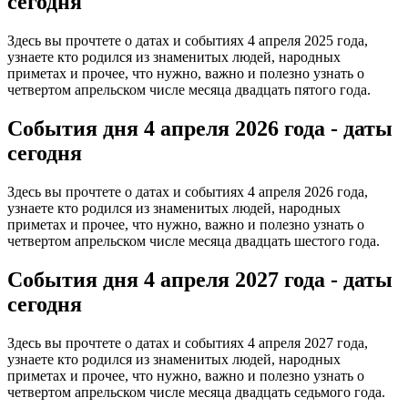
сегодня
Здесь вы прочтете о датах и событиях 4 апреля 2025 года,
узнаете кто родился из знаменитых людей, народных
приметах и прочее, что нужно, важно и полезно узнать о
четвертом апрельском числе месяца двадцать пятого года.
События дня 4 апреля
2026 года - даты
сегодня
Здесь вы прочтете о датах и событиях 4 апреля 2026 года,
узнаете кто родился из знаменитых людей, народных
приметах и прочее, что нужно, важно и полезно узнать о
четвертом апрельском числе месяца двадцать шестого года.
События дня 4 апреля
2027 года - даты
сегодня
Здесь вы прочтете о датах и событиях 4 апреля 2027 года,
узнаете кто родился из знаменитых людей, народных
приметах и прочее, что нужно, важно и полезно узнать о
четвертом апрельском числе месяца двадцать седьмого года.