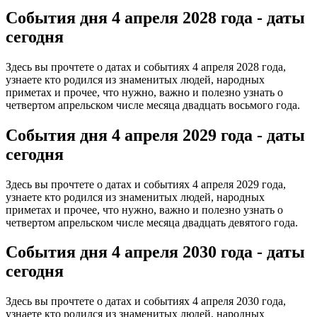
События дня 4 апреля
2028 года - даты
сегодня
Здесь вы прочтете о датах и событиях 4 апреля 2028 года,
узнаете кто родился из знаменитых людей, народных
приметах и прочее, что нужно, важно и полезно узнать о
четвертом апрельском числе месяца двадцать восьмого года.
События дня 4 апреля
2029 года - даты
сегодня
Здесь вы прочтете о датах и событиях 4 апреля 2029 года,
узнаете кто родился из знаменитых людей, народных
приметах и прочее, что нужно, важно и полезно узнать о
четвертом апрельском числе месяца двадцать девятого года.
События дня 4 апреля
2030 года - даты
сегодня
Здесь вы прочтете о датах и событиях 4 апреля 2030 года,
узнаете кто родился из знаменитых людей, народных