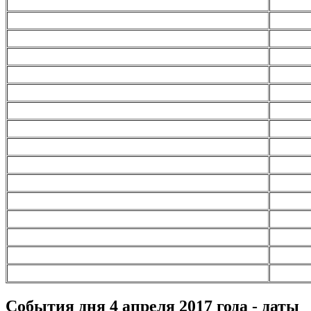
События дня 4 апреля
2017 года - даты