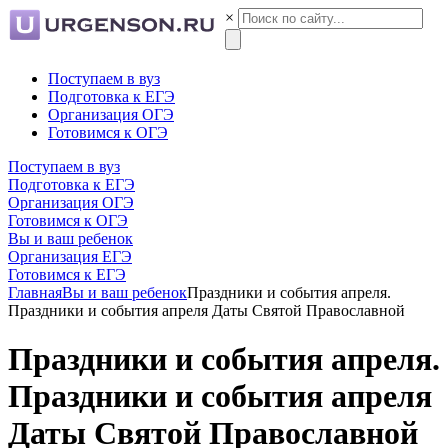
×
Поступаем в вуз
Подготовка к ЕГЭ
Организация ОГЭ
Готовимся к ОГЭ
Поступаем в вуз
Подготовка к ЕГЭ
Организация ОГЭ
Готовимся к ОГЭ
Вы и ваш ребенок
Организация ЕГЭ
Готовимся к ЕГЭ
Главная
Вы и ваш ребенок
Праздники и события апреля.
Праздники и события апреля Даты Святой Православной
Праздники и события апреля.
Праздники и события апреля
Даты Святой Православной