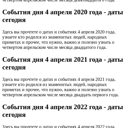
События дня 4 апреля
2020 года - даты
сегодня
Здесь вы прочтете о датах и событиях 4 апреля 2020 года,
узнаете кто родился из знаменитых людей, народных
приметах и прочее, что нужно, важно и полезно узнать о
четвертом апрельском числе месяца двадцатого года.
События дня 4 апреля
2021 года - даты
сегодня
Здесь вы прочтете о датах и событиях 4 апреля 2021 года,
узнаете кто родился из знаменитых людей, народных
приметах и прочее, что нужно, важно и полезно узнать о
четвертом апрельском числе месяца двадцать первого года.
События дня 4 апреля
2022 года - даты
сегодня
Здесь вы прочтете о датах и событиях 4 апреля 2022 года,