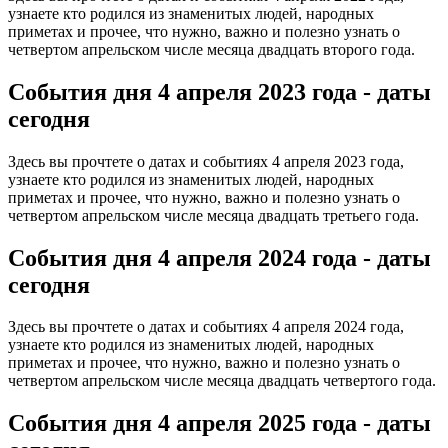
узнаете кто родился из знаменитых людей, народных
приметах и прочее, что нужно, важно и полезно узнать о
четвертом апрельском числе месяца двадцать второго года.
События дня 4 апреля
2023 года - даты
сегодня
Здесь вы прочтете о датах и событиях 4 апреля 2023 года,
узнаете кто родился из знаменитых людей, народных
приметах и прочее, что нужно, важно и полезно узнать о
четвертом апрельском числе месяца двадцать третьего года.
События дня 4 апреля
2024 года - даты
сегодня
Здесь вы прочтете о датах и событиях 4 апреля 2024 года,
узнаете кто родился из знаменитых людей, народных
приметах и прочее, что нужно, важно и полезно узнать о
четвертом апрельском числе месяца двадцать четвертого года.
События дня 4 апреля
2025 года - даты