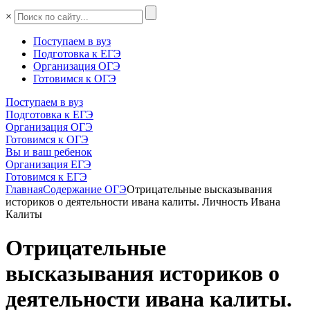
×
Поступаем в вуз
Подготовка к ЕГЭ
Организация ОГЭ
Готовимся к ОГЭ
Поступаем в вуз
Подготовка к ЕГЭ
Организация ОГЭ
Готовимся к ОГЭ
Вы и ваш ребенок
Организация ЕГЭ
Готовимся к ЕГЭ
Главная
Содержание ОГЭ
Отрицательные высказывания
историков о деятельности ивана калиты. Личность Ивана
Калиты
Отрицательные
высказывания историков о
деятельности ивана калиты.