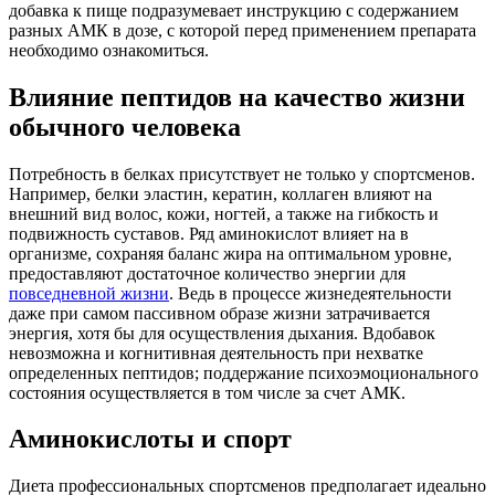
добавка к пище подразумевает инструкцию с содержанием
разных АМК в дозе, с которой перед применением препарата
необходимо ознакомиться.
Влияние пептидов на качество жизни
обычного человека
Потребность в белках присутствует не только у спортсменов.
Например, белки эластин, кератин, коллаген влияют на
внешний вид волос, кожи, ногтей, а также на гибкость и
подвижность суставов. Ряд аминокислот влияет на в
организме, сохраняя баланс жира на оптимальном уровне,
предоставляют достаточное количество энергии для
повседневной жизни
. Ведь в процессе жизнедеятельности
даже при самом пассивном образе жизни затрачивается
энергия, хотя бы для осуществления дыхания. Вдобавок
невозможна и когнитивная деятельность при нехватке
определенных пептидов; поддержание психоэмоционального
состояния осуществляется в том числе за счет АМК.
Аминокислоты и спорт
Диета профессиональных спортсменов предполагает идеально