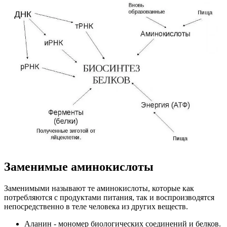
Заменимые аминокислоты
Заменимыми называют те аминокислоты, которые как
потребляются с продуктами питания, так и воспроизводятся
непосредственно в теле человека из других веществ.
Аланин - мономер биологических соединений и белков.