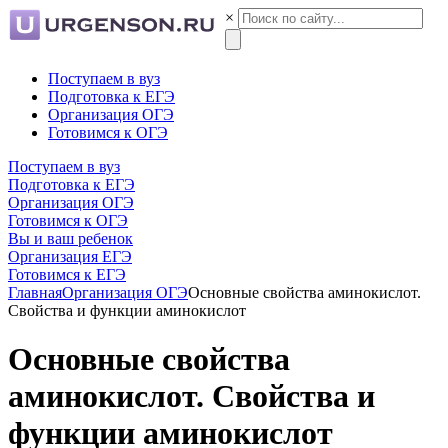
×
Поступаем в вуз
Подготовка к ЕГЭ
Организация ОГЭ
Готовимся к ОГЭ
Поступаем в вуз
Подготовка к ЕГЭ
Организация ОГЭ
Готовимся к ОГЭ
Вы и ваш ребенок
Организация ЕГЭ
Готовимся к ЕГЭ
Главная
Организация ОГЭ
Основные свойства аминокислот.
Свойства и функции аминокислот
Основные свойства
аминокислот. Свойства и
функции аминокислот