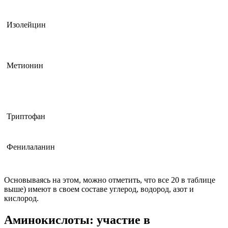
Изолейцин
Метионин
Триптофан
Фенилаланин
Основываясь на этом, можно отметить, что все 20 в таблице
выше) имеют в своем составе углерод, водород, азот и
кислород.
Аминокислоты: участие в