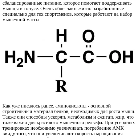
сбалансированные питание, которое помогает поддерживать
мышцы в тонусе. Очень облегчают жизнь разработанные
специально для тех спортсменов, которые работают на набор
мышечной массы.
Как уже писалось ранее, аминокислоты - основной
строительный материал белков, необходимых для роста мышц.
Также они способны ускорять метаболизм и сжигать жир, что
тоже важно для красивого мышечного рельефа. При усердных
тренировках необходимо увеличивать потребление АМК
ввиду того, что они увеличивают скорость наращивания