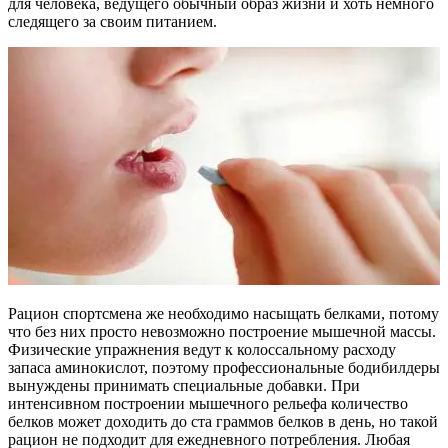
для человека, ведущего обычный образ жизни и хоть немного
следящего за своим питанием.
Рацион спортсмена же необходимо насыщать белками, потому
что без них просто невозможно построение мышечной массы.
Физические упражнения ведут к колоссальному расходу
запаса аминокислот, поэтому профессиональные бодибилдеры
вынуждены принимать специальные добавки. При
интенсивном построении мышечного рельефа количество
белков может доходить до ста граммов белков в день, но такой
рацион не подходит для ежедневного потребления. Любая