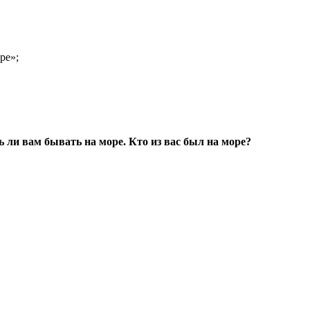
ре»;
ь ли вам бывать на море. Кто из вас был на море?