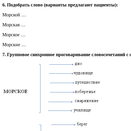
6. Подобрать слово (варианты предлагают пациенты):
Морской …
Морская …
Морское …
Морские …
7. Групповое синхронное проговаривание словосочетаний 