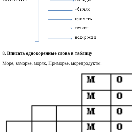
8. Вписать однокоренные слова в таблицу
.
Море, взморье, моряк, Приморье, морепродукты.