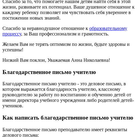
Спасибо за то, что помогаете нашим детям найти себя в этой
жизни, развиваете их потенциал. Ваше душевное отношение к
каждому ребенку позволяет им чувствовать себя увереннее в
постижении новых знаний.
Спасибо за неравнодушное отношение к
образовательному
процессу
, за Ваш профессионализм и грамотность.
Желаем Вам не терять оптимизм по жизни, будьте здоровы и
успешны!
Низкий Вам поклон, Уважаемая Анна Николаевна!
Благодарственное письмо учителю
Благодарственное письмо учителю - это деловое письмо, в
котором выражается благодарность учителю, классному
руководителю за работу по воспитанию и обучению детей от
имени директора учебного учреждения либо родителей детей-
учеников.
Как написать благодарственное письмо учителю
Благодарственное письмо преподавателю имеет реквизиты
делового письма: