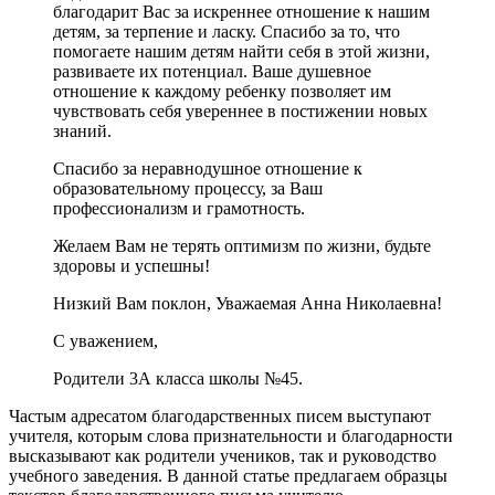
благодарит Вас за искреннее отношение к нашим
детям, за терпение и ласку. Спасибо за то, что
помогаете нашим детям найти себя в этой жизни,
развиваете их потенциал. Ваше душевное
отношение к каждому ребенку позволяет им
чувствовать себя увереннее в постижении новых
знаний.
Спасибо за неравнодушное отношение к
образовательному процессу, за Ваш
профессионализм и грамотность.
Желаем Вам не терять оптимизм по жизни, будьте
здоровы и успешны!
Низкий Вам поклон, Уважаемая Анна Николаевна!
С уважением,
Родители 3А класса школы №45.
Частым адресатом благодарственных писем выступают
учителя, которым слова признательности и благодарности
высказывают как родители учеников, так и руководство
учебного заведения. В данной статье предлагаем образцы