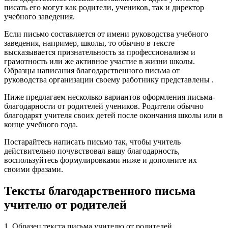
писать его могут как родители, учеников, так и директор
учебного заведения.
Если письмо составляется от имени руководства учебного
заведения, например, школы, то обычно в тексте
высказывается признательность за профессионализм и
грамотность или же активное участие в жизни школы.
Образцы написания благодарственного письма от
руководства организации своему работнику представлены .
Ниже предлагаем несколько вариантов оформления письма-
благодарности от родителей учеников. Родители обычно
благодарят учителя своих детей после окончания школы или в
конце учебного года.
Постарайтесь написать письмо так, чтобы учитель
действительно почувствовал вашу благодарность,
воспользуйтесь формулировками ниже и дополните их
своими фразами.
Тексты благодарственного письма
учителю от родителей
1. Образец текста письма учителю от родителей