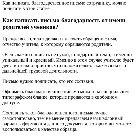
Как написать благодарственное письмо сотруднику, можно
почитать в этой статье.
Как написать письмо-благодарность от имени
родителей учеников?
Прежде всего, текст должен включать обращение: имя,
отчество учителя, к которому обращаются родители.
Очень важно написать не сухой, стандартный текст, а именно
уникальный и красивый. Именно в этом случае учителю будет
действительно приятно, что положительно скажется на его
дальнейшей трудовой деятельности.
Письмо нужно подписать, кто его составил.
Оформить благодарственное письмо можно на специальном
типографском бланке, которые продаются в свободном
доступе.
Составить текст благодарственного письма лучше
самостоятельно, тем не менее предлагаем вам шаблонный
вариант оформления данного документа, которым вы можете
воспользоваться в качестве образца.