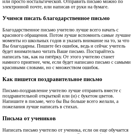
или просто ностальгической. Отправить письмо можно по
электронной почте, или написав от руки на бумаге.
Учимся писать благодарственное письмо
Благодарственное письмо учителю лучше всего начать с
красивого обращения. Потом лучше вспомнить самые лучшие
моменты из школьных годов и указать внимание на то, за что
Вы благодарны. Пишите без ошибок, ведь и сейчас учитель
будет внимательно читать Ваше письмо. Постарайтесь
написать так, как на пятёрку. От этого учителю станет
намного приятнее, чем, если будет написано письмо с самыми
красивыми словами, но с множеством ошибок.
Как пишется поздравительное письмо
Письмо-поздравление учителю лучше отправить вместе с
поздравительной открыткой или (и) с букетом цветов.
Напишите в письме, чего бы Вы больше всего желали, а
пожелания лучше написать в стихах.
Письма от учеников
Написать письмо учителю от ученика, если он еще обучается