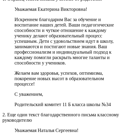
Уважаемая Екатерина Викторовна!
Искреннем благодарим Вас за обучение и
воспитание наших детей. Ваши педагогические
способности и чуткое отношение к каждому
ученику делают образовательный процесс
успешным. Дети с удовольствием идут в школу,
занимаются и постигают новые знания. Ваш
профессионализм и индивидуальный подход к
каждому помогли раскрыть многие таланты и
способности у учеников.
Желаем вам здоровья, успехов, оптимизма,
покорение новых высот в образовательном
процессе!
С уважением,
Родительский комитет 11 Б класса школы №34
2. Еще один текст благодарственного письма классному
руководителю
Уважаемая Наталья Сергеевна!