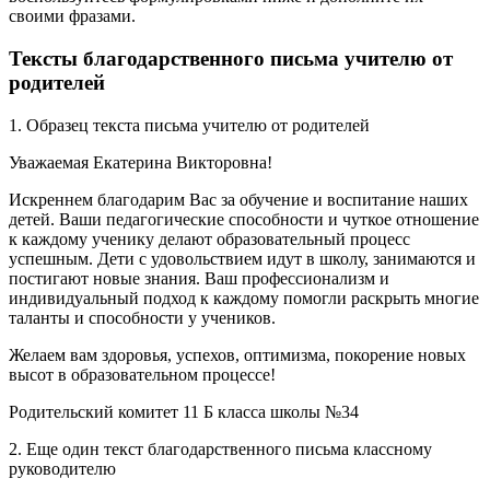
своими фразами.
Тексты благодарственного письма учителю от
родителей
1. Образец текста письма учителю от родителей
Уважаемая Екатерина Викторовна!
Искреннем благодарим Вас за обучение и воспитание наших
детей. Ваши педагогические способности и чуткое отношение
к каждому ученику делают образовательный процесс
успешным. Дети с удовольствием идут в школу, занимаются и
постигают новые знания. Ваш профессионализм и
индивидуальный подход к каждому помогли раскрыть многие
таланты и способности у учеников.
Желаем вам здоровья, успехов, оптимизма, покорение новых
высот в образовательном процессе!
Родительский комитет 11 Б класса школы №34
2. Еще один текст благодарственного письма классному
руководителю