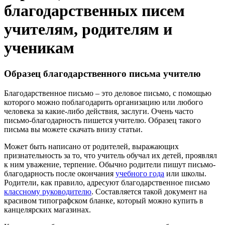
благодарственных писем
учителям, родителям и
ученикам
Образец благодарственного письма учителю
Благодарственное письмо – это деловое письмо, с помощью
которого можно поблагодарить организацию или любого
человека за какие-либо действия, заслуги. Очень часто
письмо-благодарность пишется учителю. Образец такого
письма вы можете скачать внизу статьи.
Может быть написано от родителей, выражающих
признательность за то, что учитель обучал их детей, проявлял
к ним уважение, терпение. Обычно родители пишут письмо-
благодарность после окончания
учебного года
или школы.
Родители, как правило, адресуют благодарственное письмо
классному руководителю
. Составляется такой документ на
красивом типографском бланке, который можно купить в
канцелярских магазинах.