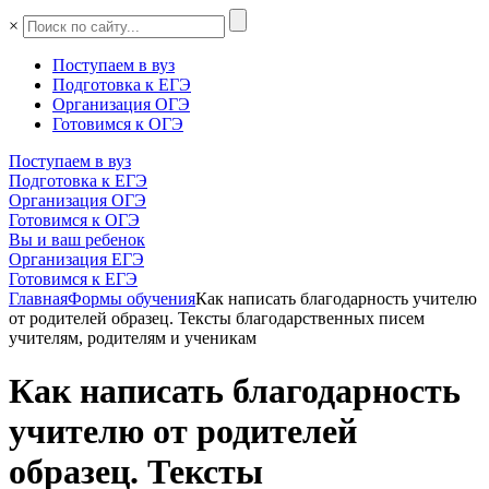
×
Поступаем в вуз
Подготовка к ЕГЭ
Организация ОГЭ
Готовимся к ОГЭ
Поступаем в вуз
Подготовка к ЕГЭ
Организация ОГЭ
Готовимся к ОГЭ
Вы и ваш ребенок
Организация ЕГЭ
Готовимся к ЕГЭ
Главная
Формы обучения
Как написать благодарность учителю
от родителей образец. Тексты благодарственных писем
учителям, родителям и ученикам
Как написать благодарность
учителю от родителей
образец. Тексты