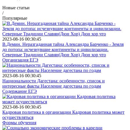
Новые статьи
/
Популярные
2023-08-16 00:30:45
В.Демин. Неразгаданная тайна Александра Барченко - Земля
до потопа: исчезнувшие континенты и цивилизации.
Северные Традиции Славян(Дюн Хор) Дюн хор что
Организация ЕГЭ
2023-08-16 00:30:45
Национальности Дагестана: особенности, список и
интересные факты Население дагестана по годам
Содержание ЕГЭ
2023-08-16 00:30:45
Кадровая политика в организации Кадровая политика может
осуществляться
Формы обучения