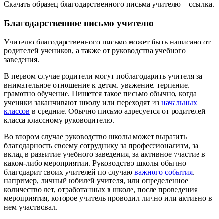
Скачать образец благодарственного письма учителю – ссылка.
Благодарственное письмо учителю
Учителю благодарственного письмо может быть написано от
родителей учеников, а также от руководства учебного
заведения.
В первом случае родители могут поблагодарить учителя за
внимательное отношение к детям, уважение, терпение,
грамотно обучение. Пишется такое письмо обычно, когда
ученики заканчивают школу или переходят из
начальных
классов
в средние. Обычно письмо адресуется от родителей
класса классному руководителю.
Во втором случае руководство школы может выразить
благодарность своему сотруднику за профессионализм, за
вклад в развитие учебного заведения, за активное участие в
каком-либо мероприятии. Руководство школы обычно
благодарит своих учителей по случаю
важного события
,
например, личный юбилей учителя, или определенное
количество лет, отработанных в школе, после проведения
мероприятия, которое учитель проводил лично или активно в
нем участвовал.