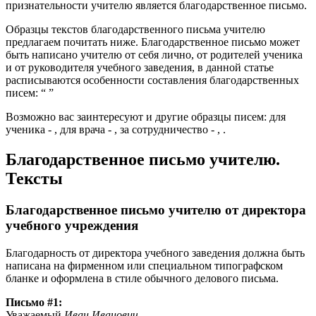
признательности учителю является благодарственное письмо.
Образцы текстов благодарственного письма учителю
предлагаем почитать ниже. Благодарственное письмо может
быть написано учителю от себя лично, от родителей ученика
и от руководителя учебного заведения, в данной статье
расписываются особенности составления благодарственных
писем: “ ”
Возможно вас заинтересуют и другие образцы писем: для
ученика - , для врача - , за сотрудничество - , .
Благодарственное письмо учителю.
Тексты
Благодарственное письмо учителю от директора
учебного учреждения
Благодарность от директора учебного заведения должна быть
написана на фирменном или специальном типографском
бланке и оформлена в стиле обычного делового письма.
Письмо #1:
Уважаемый
Иван Иванович
,