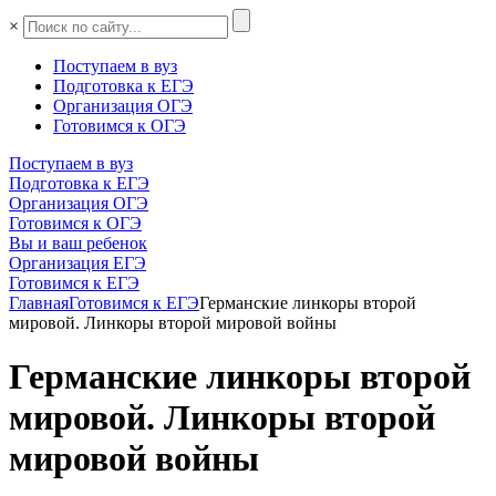
×
Поступаем в вуз
Подготовка к ЕГЭ
Организация ОГЭ
Готовимся к ОГЭ
Поступаем в вуз
Подготовка к ЕГЭ
Организация ОГЭ
Готовимся к ОГЭ
Вы и ваш ребенок
Организация ЕГЭ
Готовимся к ЕГЭ
Главная
Готовимся к ЕГЭ
Германские линкоры второй
мировой. Линкоры второй мировой войны
Германские линкоры второй
мировой. Линкоры второй
мировой войны