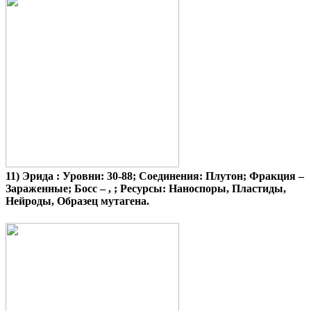
11)
Эрида
: Уровни: 30-88; Соединения: Плутон; Фракция –
Зараженные; Босс – , ; Ресурсы: Наноспоры, Пластиды,
Нейроды, Образец мутагена.