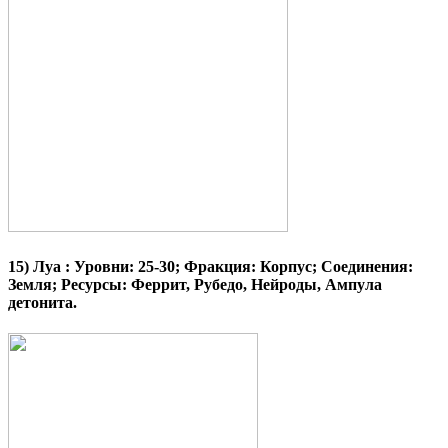
15)
Луа
: Уровни: 25-30; Фракция: Корпус; Соединения:
Земля; Ресурсы: Феррит, Рубедо, Нейроды, Ампула
детонита.