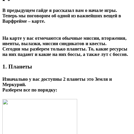
В предыдущем гайде я рассказал вам о начале игры.
Теперь мы поговорим об одной из важнейших вещей в
Варфрейме – карте.
На карте у вас отмечаются обычные миссии, вторжения,
ивенты, вылазки, миссии синдикатов и квесты.
Сегодня мы разберем только планеты. То, какие ресурсы
на них падают и какие на них боссы, а также лут с боссов.
1. Планеты
Изначально у вас доступны 2 планеты это Земля и
Меркурий.
Разберем все по порядку: