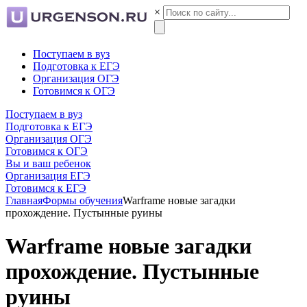
×
Поступаем в вуз
Подготовка к ЕГЭ
Организация ОГЭ
Готовимся к ОГЭ
Поступаем в вуз
Подготовка к ЕГЭ
Организация ОГЭ
Готовимся к ОГЭ
Вы и ваш ребенок
Организация ЕГЭ
Готовимся к ЕГЭ
Главная
Формы обучения
Warframe новые загадки
прохождение. Пустынные руины
Warframe новые загадки
прохождение. Пустынные
руины