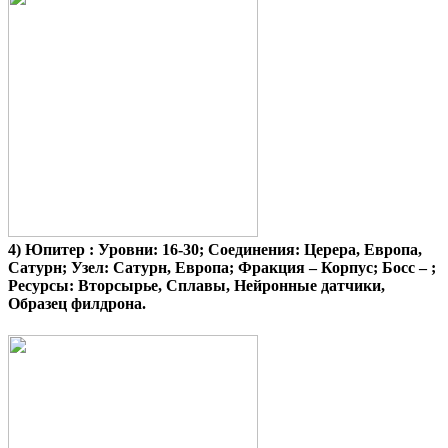
4)
Юпитер
: Уровни: 16-30; Соединения: Церера, Европа,
Сатурн; Узел: Сатурн, Европа; Фракция – Корпус; Босс – ;
Ресурсы: Вторсырье, Сплавы, Нейронные датчики,
Образец филдрона.