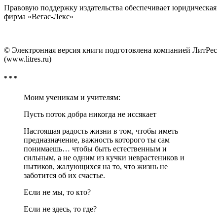
Правовую поддержку издательства обеспечивает юридическая
фирма «Вегас-Лекс»
© Электронная версия книги подготовлена компанией ЛитРес
(www.litres.ru)
* * *
Моим ученикам и учителям:
Пусть поток добра никогда не иссякает
Настоящая радость жизни в том, чтобы иметь
предназначение, важность которого ты сам
понимаешь… чтобы быть естественным и
сильным, а не одним из кучки неврастеников и
нытиков, жалующихся на то, что жизнь не
заботится об их счастье.
Если не мы, то кто?
Если не здесь, то где?