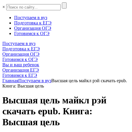
×
Поступаем в вуз
Подготовка к ЕГЭ
Организация ОГЭ
Готовимся к ОГЭ
Поступаем в вуз
Подготовка к ЕГЭ
Организация ОГЭ
Готовимся к ОГЭ
Вы и ваш ребенок
Организация ЕГЭ
Готовимся к ЕГЭ
Главная
Поступаем в вуз
Высшая цель майкл рэй скачать epub.
Книга: Высшая цель
Высшая цель майкл рэй
скачать epub. Книга:
Высшая цель