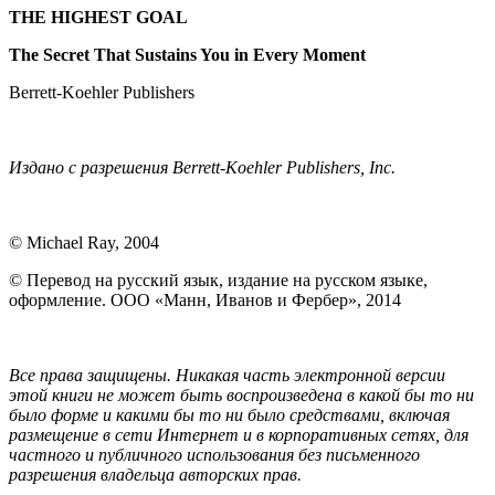
THE HIGHEST GOAL
The Secret That Sustains You in Every Moment
Berrett-Koehler Publishers
Издано с разрешения Berrett-Koehler Publishers, Inc.
© Michael Ray, 2004
© Перевод на русский язык, издание на русском языке,
оформление. ООО «Манн, Иванов и Фербер», 2014
Все права защищены. Никакая часть электронной версии
этой книги не может быть воспроизведена в какой бы то ни
было форме и какими бы то ни было средствами, включая
размещение в сети Интернет и в корпоративных сетях, для
частного и публичного использования без письменного
разрешения владельца авторских прав.