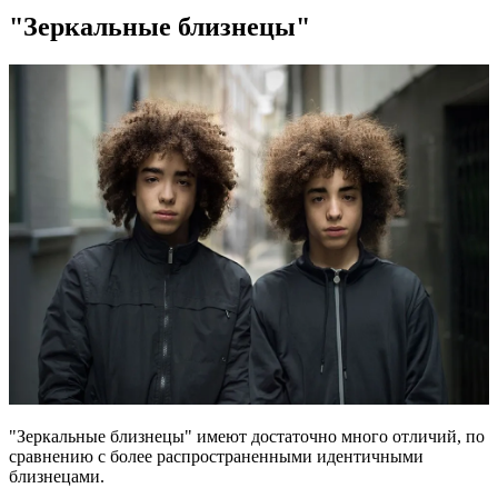
"Зеркальные близнецы"
"Зеркальные близнецы" имеют достаточно много отличий, по
сравнению с более распространенными идентичными
близнецами.