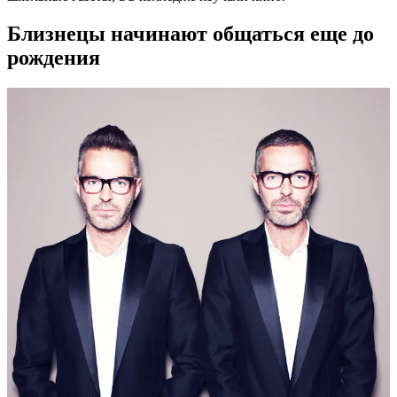
Близнецы начинают общаться еще до
рождения