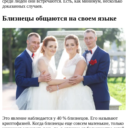
среди людей они встречаются. Есть, как минимум, несколько
доказанных случаев.
Близнецы общаются на своем языке
Это явление наблюдается у 40 % близнецов. Его называют
криптофазией. Когда близнецы еще совсем маленькие, только