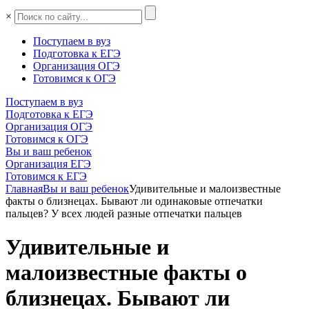
×
Поступаем в вуз
Подготовка к ЕГЭ
Организация ОГЭ
Готовимся к ОГЭ
Поступаем в вуз
Подготовка к ЕГЭ
Организация ОГЭ
Готовимся к ОГЭ
Вы и ваш ребенок
Организация ЕГЭ
Готовимся к ЕГЭ
Главная
Вы и ваш ребенок
Удивительные и малоизвестные
факты о близнецах. Бывают ли одинаковые отпечатки
пальцев? У всех людей разные отпечатки пальцев
Удивительные и
малоизвестные факты о
близнецах. Бывают ли