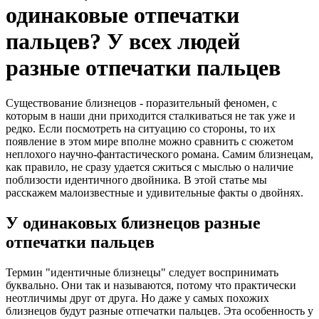
одинаковые отпечатки
пальцев? У всех людей
разные отпечатки пальцев
Существование близнецов - поразительный феномен, с
которым в наши дни приходится сталкиваться не так уже и
редко. Если посмотреть на ситуацию со стороны, то их
появление в этом мире вполне можно сравнить с сюжетом
неплохого научно-фантастического романа. Самим близнецам,
как правило, не сразу удается сжиться с мыслью о наличие
поблизости идентичного двойника. В этой статье мы
расскажем малоизвестные и удивительные факты о двойнях.
У одинаковых близнецов разные
отпечатки пальцев
Термин "идентичные близнецы" следует воспринимать
буквально. Они так и называются, потому что практически
неотличимы друг от друга. Но даже у самых похожих
близнецов будут разные отпечатки пальцев. Эта особенность у