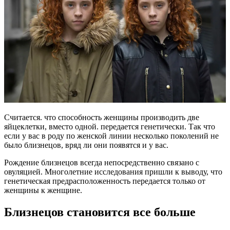
Считается. что способность женщины производить две
яйцеклетки, вместо одной. передается генетически. Так что
если у вас в роду по женской линии несколько поколений не
было близнецов, вряд ли они появятся и у вас.
Рождение близнецов всегда непосредственно связано с
овуляцией. Многолетние исследования пришли к выводу, что
генетическая предрасположенность передается только от
женщины к женщине.
Близнецов становится все больше