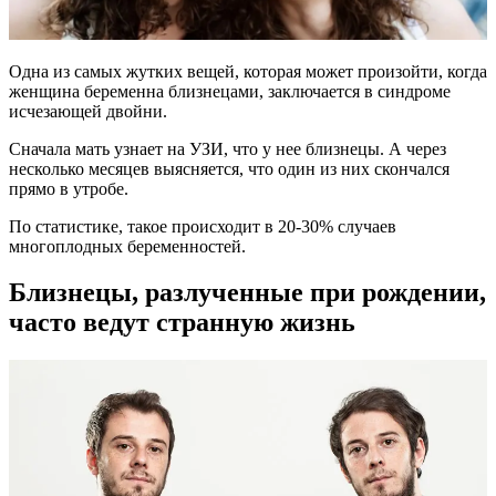
Одна из самых жутких вещей, которая может произойти, когда
женщина беременна близнецами, заключается в синдроме
исчезающей двойни.
Сначала мать узнает на УЗИ, что у нее близнецы. А через
несколько месяцев выясняется, что один из них скончался
прямо в утробе.
По статистике, такое происходит в 20-30% случаев
многоплодных беременностей.
Близнецы, разлученные при рождении,
часто ведут странную жизнь