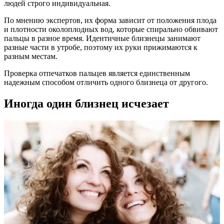
людей строго индивидуальная.
По мнению экспертов, их форма зависит от положения плода
и плотности околоплодных вод, которые спирально обвивают
пальцы в разное время. Идентичные близнецы занимают
разные части в утробе, поэтому их руки прижимаются к
разным местам.
Проверка отпечатков пальцев является единственным
надежным способом отличить одного близнеца от другого.
Иногда один близнец исчезает