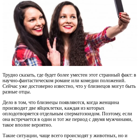
Трудно сказать, где будет более уместен этот странный факт: в
научно-фантастическом романе или комедии положений.
Сейчас уже достоверно известно, что у близнецов могут быть
разные отцы.
Дело в том, что близнецы появляются, когда женщина
производит две яйцеклетки, каждая из которых
оплодотворяется отдельным сперматозоидом. Поэтому, если
она встречается в один и тот же период с двумя мужчинами,
такое вполне вероятно.
Такие ситуации, чаще всего происходят у животных, но и