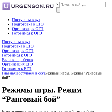
×
Поступаем в вуз
Подготовка к ЕГЭ
Организация ОГЭ
Готовимся к ОГЭ
Поступаем в вуз
Подготовка к ЕГЭ
Организация ОГЭ
Готовимся к ОГЭ
Вы и ваш ребенок
Организация ЕГЭ
Готовимся к ЕГЭ
Главная
Поступаем в ссуз
Режимы игры. Режим “Ранговый
бой”
Режимы игры. Режим
“Ранговый бой”
В настоящее время в игре представлены 5 типов боёв: