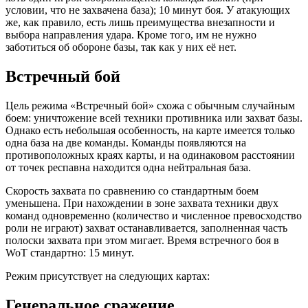
условии, что не захвачена база); 10 минут боя. У атакующих
же, как правило, есть лишь преимущества внезапности и
выбора направления удара. Кроме того, им не нужно
заботиться об обороне базы, так как у них её нет.
Встречный бой
Цель режима «Встречный бой» схожа с обычным случайным
боем: уничтожение всей техники противника или захват базы.
Однако есть небольшая особенность, на карте имеется только
одна база на две команды. Команды появляются на
противоположных краях карты, и на одинаковом расстоянии
от точек респавна находится одна нейтральная база.
Скорость захвата по сравнению со стандартным боем
уменьшена. При нахождении в зоне захвата техники двух
команд одновременно (количество и численное превосходство
роли не играют) захват останавливается, заполненная часть
полоски захвата при этом мигает. Время встречного боя в
WoT стандартно: 15 минут.
Режим присутствует на следующих картах:
Генеральное сражение