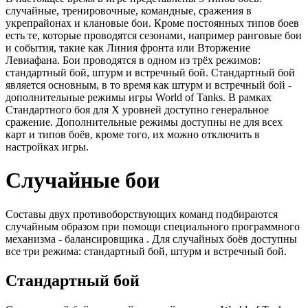
случайные, тренировочные, командные, сражения в
укрепрайонах и клановые бои. Кроме постоянных типов боев
есть те, которые проводятся сезонами, например ранговые бои
и события, такие как Линия фронта или Вторжение
Левиафана. Бои проводятся в одном из трёх режимов:
стандартный бой, штурм и встречный бой. Стандартный бой
является основным, в то время как штурм и встречный бой -
дополнительные режимы игры World of Tanks. В рамках
Стандартного боя для X уровней доступно генеральное
сражение. Дополнительные режимы доступны не для всех
карт и типов боёв, кроме того, их можно отключить в
настройках игры.
Случайные бои
Составы двух противоборствующих команд подбираются
случайным образом при помощи специального программного
механизма - балансировщика . Для случайных боёв доступны
все три режима: стандартный бой, штурм и встречный бой.
Стандартный бой