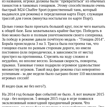
из названия, игроки должны были "превратиться" из обычных
танкистов в танковых гонщиков. Этому способствовали очень
быстрый M24 Chaffee Sport (единственный танк, который
выдавался для режима) и переделанная карта Порт, служащая
трассой для гонок (минутка ностальгии по карте Порт).
Целью гонки было проехать большой круг, после чего выехать
к общей базе. База захватывалась крайне быстро. Победить в
бою можно было и полным уничтожением своего соперника.
За победу в режиме давали почётную медаль - "Гонщик-2014".
Борьба происходила 3 на 3. Трасса была построена так, что
гонщики ехали по разным сторонам дороги, но имели
постоянно (или периодически, в зависимости от места)
прострел на противника. Стрелять на ходу сложно и
неудобно, но вполне весело. Большая скорость, повороты,
прыжки. Танковые гонки подарили огромное удовольствие
множеству игроков. Такой вид фан режима стал невероятно
успешным - за две недели было сыграно более 110 миллионов
игровых сессий!
И видео (как же без него?).
На 2014 год больше фан событий не было. А вот вначале 2015
года - без вопросов. 5 января 2015 года в игре появился
эксклюзивный новогодний праздничный режим. Что