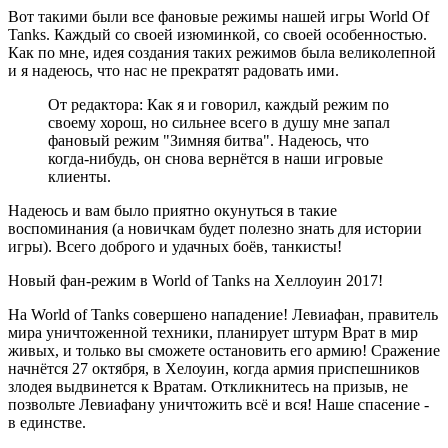
Вот такими были все фановые режимы нашей игры World Of
Tanks. Каждый со своей изюминкой, со своей особенностью.
Как по мне, идея создания таких режимов была великолепной
и я надеюсь, что нас не прекратят радовать ими.
От редактора: Как я и говорил, каждый режим по
своему хорош, но сильнее всего в душу мне запал
фановый режим "Зимняя битва". Надеюсь, что
когда-нибудь, он снова вернётся в наши игровые
клиенты.
Надеюсь и вам было приятно окунуться в такие
воспоминания (а новичкам будет полезно знать для истории
игры). Всего доброго и удачных боёв, танкисты!
Новый фан-режим в World of Tanks на Хеллоуин 2017!
На World of Tanks совершено нападение! Левиафан, правитель
мира уничтоженной техники, планирует штурм Врат в мир
живых, и только вы сможете остановить его армию! Сражение
начнётся 27 октября, в Хелоуин, когда армия приспешников
злодея выдвинется к Вратам. Откликнитесь на призыв, не
позвольте Левиафану уничтожить всё и вся! Наше спасение -
в единстве.