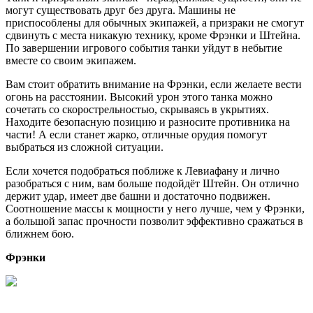
могут существовать друг без друга. Машины не
приспособлены для обычных экипажей, а призраки не смогут
сдвинуть с места никакую технику, кроме Фрэнки и Штейна.
По завершении игрового события танки уйдут в небытие
вместе со своим экипажем.
Вам стоит обратить внимание на Фрэнки, если желаете вести
огонь на расстоянии. Высокий урон этого танка можно
сочетать со скорострельностью, скрываясь в укрытиях.
Находите безопасную позицию и разносите противника на
части! А если станет жарко, отличные орудия помогут
выбраться из сложной ситуации.
Если хочется подобраться поближе к Левиафану и лично
разобраться с ним, вам больше подойдёт Штейн. Он отлично
держит удар, имеет две башни и достаточно подвижен.
Соотношение массы к мощности у него лучше, чем у Фрэнки,
а большой запас прочности позволит эффективно сражаться в
ближнем бою.
Фрэнки