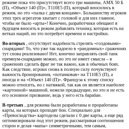
режиме пока что присутствует всего три машины, АМХ 50 Б
(П), «Объект 140 (П)», Т110Е5 (П), который вносились в
режим, но это «палка с двумя концами». Большинству игроков
этих трех агрегатов хватает с головой и для них главное,
чтобы не было «арты»! Конечно, разработчики обещают в
будущем вносить в режим добавлять технику, которая есть на
ветках наций, но это потребует времени и настройки.
Во-вторых
, отсутствует надобность стрелять «голдовыми»
снарядами! То, что уже так надоело в «рандомных» сражениях
тут снова реализовано! Нет, конечно заправлять свой танк
премиум-снарядами можно, но это не имеет смысла – в
сражениях сделать фраг не так важно, как в обычных боях.
Как следствие, игроки снова в полную силу почувствуют
важность бронирования, «потанковав» на Т110Е5 (П), а
иногда и на «Объект 140 (П)». Француза к этому списку
можно относить, но с натяжкой, так как он является наиболее
«картонной» машиной, нежели предыдущие, но это и не есть
его основное призвание, ведь у него есть барабан.
В-третьих
, для режима были разработаны и проработаны
карты, на которых проходят бои. Специально для
«Превосходства» картоделы сделали с 0 две карты, а еще ряд
оптимизировали под этот режим, рассматривая соотношения
сторон и делая «мапы» симметричными, тем самым,