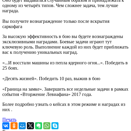
Оно будет выдаваться случайным образом и принадлежать к
одному из четырёх типов. Чем сложнее задача, тем лучше
награда.
Вы получите вознаграждение только после вскрытия
саркофага
За высокую эффективность в бою вы будете вознаграждены
эксклюзивными наградами. Боевые задачи играют тут
ключевую роль. Выполнение каждой из них будет приближать
вас к получению уникальных наград.
«...И восстали машины из пепла ядерного огня...». Победить в
25 боях.
«Десять жизней». Победить 10 раз, выжив в бою
«Граница на замке». Завершить все недельные задачи в рамках
события «Вторжение Левиафана» 2017 года.
Более подробно узнать о кейсах в этом режиме и наградах из
них .
Печать