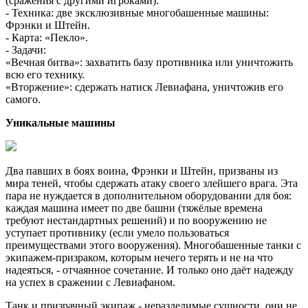
(сражения с другими игроками).
- Техника: две эксклюзивные многобашенные машины:
Фрэнки и Штейн.
- Карта: «Пекло».
- Задачи:
«Вечная битва»: захватить базу противника или уничтожить
всю его технику.
«Вторжение»: сдержать натиск Левиафана, уничтожив его
самого.
Уникальные машины
Два павших в боях воина, Фрэнки и Штейн, призваны из
мира теней, чтобы сдержать атаку своего злейшего врага. Эта
пара не нуждается в дополнительном оборудовании для боя:
каждая машина имеет по две башни (тяжёлые времена
требуют нестандартных решений) и по вооружению не
уступает противнику (если умело пользоваться
преимуществами этого вооружения). Многобашенные танки с
экипажем-призраком, которым нечего терять и не на что
надеяться, - отчаянное сочетание. И только оно даёт надежду
на успех в сражении с Левиафаном.
Танк и призрачный экипаж - неразделимые сущности, они не