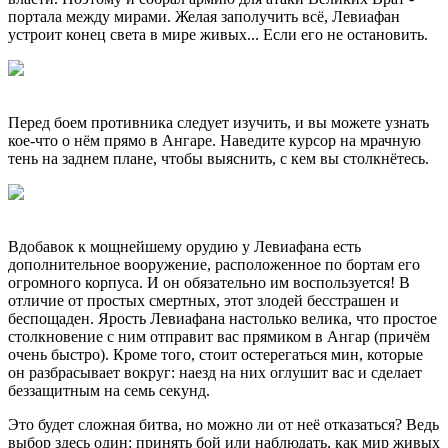
портала между мирами. Желая заполучить всё, Левиафан
устроит конец света в мире живых... Если его не остановить.
Перед боем противника следует изучить, и вы можете узнать
кое-что о нём прямо в Ангаре. Наведите курсор на мрачную
тень на заднем плане, чтобы выяснить, с кем вы столкнётесь.
Вдобавок к мощнейшему орудию у Левиафана есть
дополнительное вооружение, расположенное по бортам его
огромного корпуса. И он обязательно им воспользуется! В
отличие от простых смертных, этот злодей бесстрашен и
беспощаден. Ярость Левиафана настолько велика, что простое
столкновение с ним отправит вас прямиком в Ангар (причём
очень быстро). Кроме того, стоит остерегаться мин, которые
он разбрасывает вокруг: наезд на них оглушит вас и сделает
беззащитным на семь секунд.
Это будет сложная битва, но можно ли от неё отказаться? Ведь
выбор здесь один: принять бой или наблюдать, как мир живых