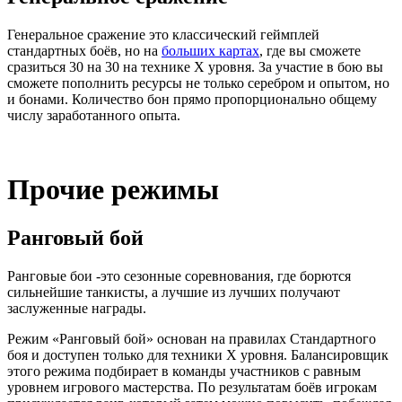
Генеральное сражение это классический геймплей
стандартных боёв, но на
больших картах
, где вы сможете
сразиться 30 на 30 на технике Х уровня. За участие в бою вы
сможете пополнить ресурсы не только серебром и опытом, но
и бонами. Количество бон прямо пропорционально общему
числу заработанного опыта.
Прочие режимы
Ранговый бой
Ранговые бои -это сезонные соревнования, где борются
сильнейшие танкисты, а лучшие из лучших получают
заслуженные награды.
Режим «Ранговый бой» основан на правилах Стандартного
боя и доступен только для техники Х уровня. Балансировщик
этого режима подбирает в команды участников с равным
уровнем игрового мастерства. По результатам боёв игрокам