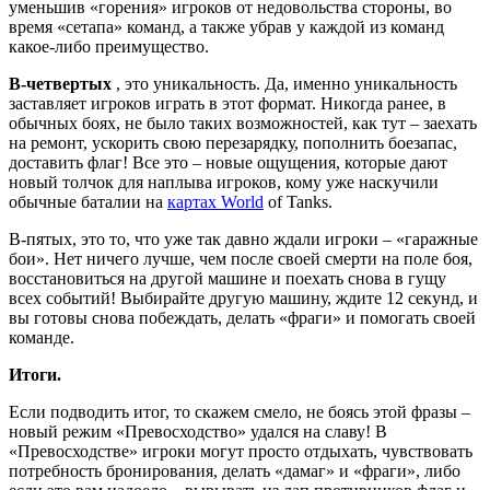
уменьшив «горения» игроков от недовольства стороны, во
время «сетапа» команд, а также убрав у каждой из команд
какое-либо преимущество.
В-четвертых
, это уникальность. Да, именно уникальность
заставляет игроков играть в этот формат. Никогда ранее, в
обычных боях, не было таких возможностей, как тут – заехать
на ремонт, ускорить свою перезарядку, пополнить боезапас,
доставить флаг! Все это – новые ощущения, которые дают
новый толчок для наплыва игроков, кому уже наскучили
обычные баталии на
картах World
of Tanks.
В-пятых, это то, что уже так давно ждали игроки – «гаражные
бои». Нет ничего лучше, чем после своей смерти на поле боя,
восстановиться на другой машине и поехать снова в гущу
всех событий! Выбирайте другую машину, ждите 12 секунд, и
вы готовы снова побеждать, делать «фраги» и помогать своей
команде.
Итоги.
Если подводить итог, то скажем смело, не боясь этой фразы –
новый режим «Превосходство» удался на славу! В
«Превосходстве» игроки могут просто отдыхать, чувствовать
потребность бронирования, делать «дамаг» и «фраги», либо