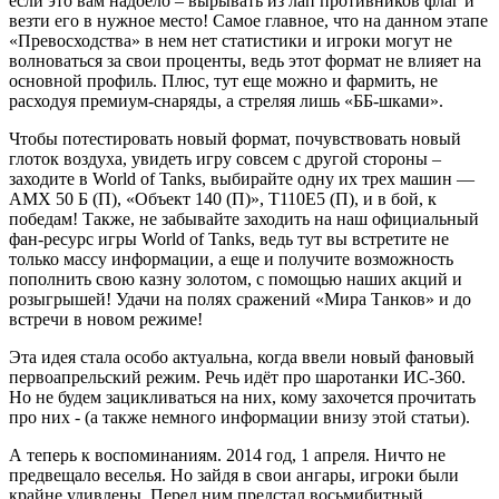
если это вам надоело – вырывать из лап противников флаг и
везти его в нужное место! Самое главное, что на данном этапе
«Превосходства» в нем нет статистики и игроки могут не
волноваться за свои проценты, ведь этот формат не влияет на
основной профиль. Плюс, тут еще можно и фармить, не
расходуя премиум-снаряды, а стреляя лишь «ББ-шками».
Чтобы потестировать новый формат, почувствовать новый
глоток воздуха, увидеть игру совсем с другой стороны –
заходите в World of Tanks, выбирайте одну их трех машин —
АМХ 50 Б (П), «Объект 140 (П)», Т110Е5 (П), и в бой, к
победам! Также, не забывайте заходить на наш официальный
фан-ресурс игры World of Tanks, ведь тут вы встретите не
только массу информации, а еще и получите возможность
пополнить свою казну золотом, с помощью наших акций и
розыгрышей! Удачи на полях сражений «Мира Танков» и до
встречи в новом режиме!
Эта идея стала особо актуальна, когда ввели новый фановый
первоапрельский режим. Речь идёт про шаротанки ИС-360.
Но не будем зацикливаться на них, кому захочется прочитать
про них - (а также немного информации внизу этой статьи).
А теперь к воспоминаниям. 2014 год, 1 апреля. Ничто не
предвещало веселья. Но зайдя в свои ангары, игроки были
крайне удивлены. Перед ним предстал восьмибитный