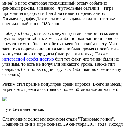
мира) в игре стартовал посвященный этому событию
фановый режим, а именно «Футбольные баталии». Игра
проходила в формате 3 на 3 на сильно переделанном
Химмельсдорфе. Для игры всем выдавался один и тот же
специальный танк T62А sport.
Победа в бою достигалась двумя путями - одной из команд
нужно первой забить 3 мяча, либо по окончанию игрового
времени иметь больше забитых мячей на своём счету. Мяч
загнать в ворота соперника можно было двумя способами -
корпусом танка и орудием (выстрелами в мяч). Также
интересной особенностью
был тот факт, что танки были не
уязвимы, то есть не получали никакого урона. Также тип
снарядов был только один - фугасы (ибо ими ловчее по мячу
стрелять).
Режим стал крайне популярен среди игроков. Всего за месяц
игры в этот режим состоялось более 60 миллионов матчей!
Ну и без видео никак.
Следующим фановым режимом стали "Танковые гонки".
Появились они в игре осенью, 29 сентября 2014 года. Исходя