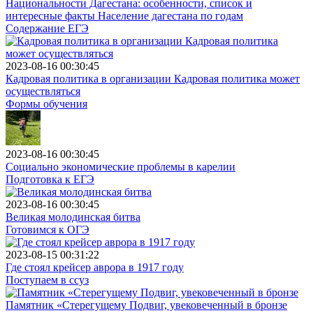
Национальности Дагестана: особенности, список и
интересные факты Население дагестана по годам
Содержание ЕГЭ
2023-08-16 00:30:45
Кадровая политика в организации Кадровая политика может
осуществляться
Формы обучения
2023-08-16 00:30:45
Социально экономические проблемы в карелии
Подготовка к ЕГЭ
2023-08-16 00:30:45
Великая молодинская битва
Готовимся к ОГЭ
2023-08-15 00:31:22
Где стоял крейсер аврора в 1917 году
Поступаем в ссуз
Памятник «Стерегущему Подвиг, увековеченный в бронзе