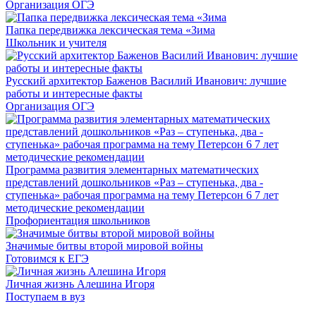
Организация ОГЭ
Папка передвижка лексическая тема «Зима
Школьник и учителя
Русский архитектор Баженов Василий Иванович: лучшие
работы и интересные факты
Организация ОГЭ
Программа развития элементарных математических
представлений дошкольников «Раз – ступенька, два -
ступенька» рабочая программа на тему Петерсон 6 7 лет
методические рекомендации
Профориентация школьников
Значимые битвы второй мировой войны
Готовимся к ЕГЭ
Личная жизнь Алешина Игоря
Поступаем в вуз