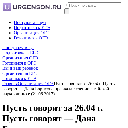
×
Поступаем в вуз
Подготовка к ЕГЭ
Организация ОГЭ
Готовимся к ОГЭ
Поступаем в вуз
Подготовка к ЕГЭ
Организация ОГЭ
Готовимся к ОГЭ
Вы и ваш ребенок
Организация ЕГЭ
Готовимся к ЕГЭ
Главная
Организация ОГЭ
Пусть говорят за 26.04 г. Пусть
говорят — Дана Борисова прервала лечение в тайской
наркоклинике (21.06.2017)
Пусть говорят за 26.04 г.
Пусть говорят — Дана