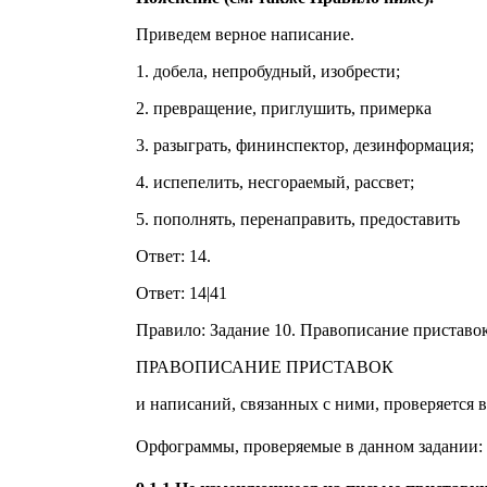
Приведем верное написание.
1. добела, непробудный, изобрести;
2. превращение, приглушить, примерка
3. разыграть, фининспектор, дезинформация;
4. испепелить, несгораемый, рассвет;
5. пополнять, перенаправить, предоставить
Ответ: 14.
Ответ: 14|41
Правило: Задание 10. Правописание приставо
ПРАВОПИСАНИЕ ПРИСТАВОК
и написаний, связанных с ними, проверяется в
Орфограммы, проверяемые в данном задании: