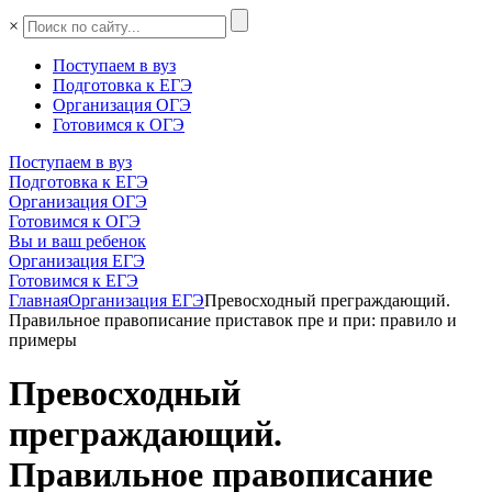
×
Поступаем в вуз
Подготовка к ЕГЭ
Организация ОГЭ
Готовимся к ОГЭ
Поступаем в вуз
Подготовка к ЕГЭ
Организация ОГЭ
Готовимся к ОГЭ
Вы и ваш ребенок
Организация ЕГЭ
Готовимся к ЕГЭ
Главная
Организация ЕГЭ
Превосходный преграждающий.
Правильное правописание приставок пре и при: правило и
примеры
Превосходный
преграждающий.
Правильное правописание