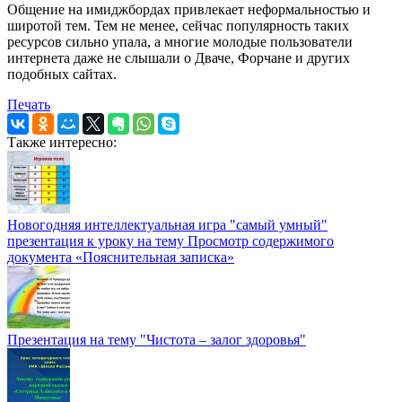
Общение на имиджбордах привлекает неформальностью и
широтой тем. Тем не менее, сейчас популярность таких
ресурсов сильно упала, а многие молодые пользователи
интернета даже не слышали о Дваче, Форчане и других
подобных сайтах.
Печать
Также интересно:
Новогодняя интеллектуальная игра "самый умный"
презентация к уроку на тему Просмотр содержимого
документа «Пояснительная записка»
Презентация на тему "Чистота – залог здоровья"