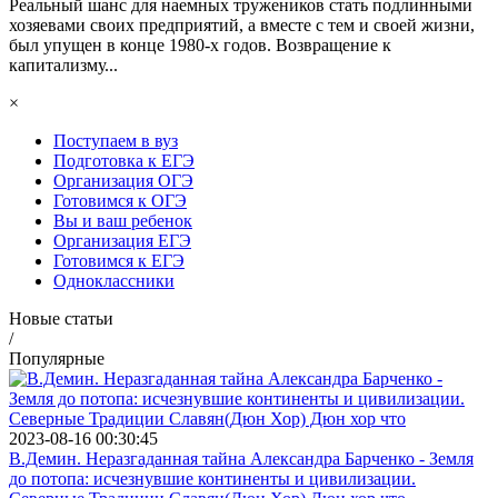
Реальный шанс для наемных тружеников стать подлинными
хозяевами своих предприятий, а вместе с тем и своей жизни,
был упущен в конце 1980-х годов. Возвращение к
капитализму...
×
Поступаем в вуз
Подготовка к ЕГЭ
Организация ОГЭ
Готовимся к ОГЭ
Вы и ваш ребенок
Организация ЕГЭ
Готовимся к ЕГЭ
Одноклассники
Новые статьи
/
Популярные
2023-08-16 00:30:45
В.Демин. Неразгаданная тайна Александра Барченко - Земля
до потопа: исчезнувшие континенты и цивилизации.