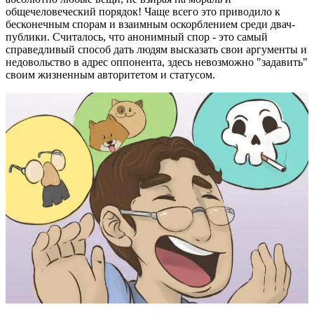
общечеловеческий порядок! Чаще всего это приводило к
бесконечным спорам и взаимным оскорблением среди двач-
публики. Считалось, что анонимный спор - это самый
справедливый способ дать людям высказать свои аргументы и
недовольство в адрес оппонента, здесь невозможно "задавить"
своим жизненным авторитетом и статусом.