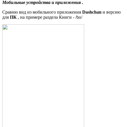
Мобильные устройства и приложения
.
Сравню вид из мобильного приложения
Dashchan
и версию
для
ПК
, на примере раздела Книги - /bo/