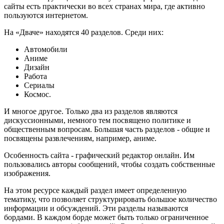
сайты есть практически во всех странах мира, где активно
пользуются интернетом.
На «Дваче» находятся 40 разделов. Среди них:
Автомобили
Аниме
Дизайн
Работа
Сериалы
Космос.
И многое другое. Только два из разделов являются
дискуссионными, немного тем посвящено политике и
общественным вопросам. Большая часть разделов - общие и
посвящены развлечениям, например, аниме.
Особенность сайта - графический редактор онлайн. Им
пользовались авторы сообщений, чтобы создать собственные
изображения.
На этом ресурсе каждый раздел имеет определенную
тематику, что позволяет структурировать большое количество
информации и обсуждений. Эти разделы называются
бордами. В каждом борде может быть только ограниченное