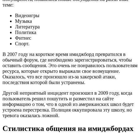
теме:
Видеоигры
Музыка
Литература
Политика
Фитнес
Спорт.
В 2007 году на короткое время имиджборд превратился в
обычный форум, где необходимо зарегистрироваться, чтобы
оставить сообщения. Это очень не понравилось пользователям
ресурса, которые открыто выражали свое возмущение.
Оказалось, что все произошло из-за хакерской атаки,
последствия которой были устранены.
Другой неприятный инцидент произошел в 2009 году, когда
пользователь решил пошутить и разместил на сайте
информацию о том, что в одной из американских школ будет
устроена перестрелка. Полиция оккупировала эту школу, но
тревога оказалась ложной.
Стилистика общения на имиджбордах