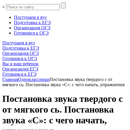
×
Поступаем в вуз
Подготовка к ЕГЭ
Организация ОГЭ
Готовимся к ОГЭ
Поступаем в вуз
Подготовка к ЕГЭ
Организация ОГЭ
Готовимся к ОГЭ
Вы и ваш ребенок
Организация ЕГЭ
Готовимся к ЕГЭ
Главная
Одноклассники
Постановка звука твердого с от
мягкого сь. Постановка звука «С»: с чего начать, упражнения
Постановка звука твердого с
от мягкого сь. Постановка
звука «С»: с чего начать,