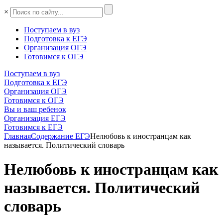
×
Поступаем в вуз
Подготовка к ЕГЭ
Организация ОГЭ
Готовимся к ОГЭ
Поступаем в вуз
Подготовка к ЕГЭ
Организация ОГЭ
Готовимся к ОГЭ
Вы и ваш ребенок
Организация ЕГЭ
Готовимся к ЕГЭ
Главная
Содержание ЕГЭ
Нелюбовь к иностранцам как
называется. Политический словарь
Нелюбовь к иностранцам как
называется. Политический
словарь