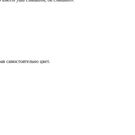
ав самостоятельно цвет.