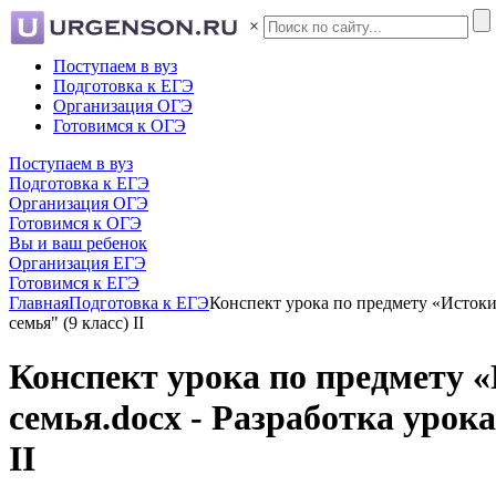
×
Поступаем в вуз
Подготовка к ЕГЭ
Организация ОГЭ
Готовимся к ОГЭ
Поступаем в вуз
Подготовка к ЕГЭ
Организация ОГЭ
Готовимся к ОГЭ
Вы и ваш ребенок
Организация ЕГЭ
Готовимся к ЕГЭ
Главная
Подготовка к ЕГЭ
Конспект урока по предмету «Истоки»
семья" (9 класс) II
Конспект урока по предмету «
семья.docx - Разработка урок
II