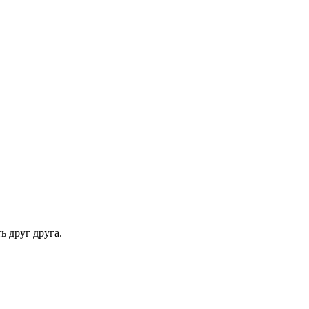
ь друг друга.