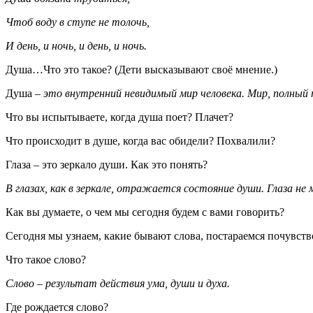
Чтоб воду в ступе не толочь,
И день, и ночь, и день, и ночь.
Душа…Что это такое? (Дети высказывают своё мнение.)
Душа –
это внутренний невидимый мир человека. Мир, полный 
Что вы испытываете, когда душа поет? Плачет?
Что происходит в душе, когда вас обидели? Похвалили?
Глаза – это зеркало души. Как это понять?
В глазах, как в зеркале, отражается состояние души. Глаза не 
Как вы думаете, о чем мы сегодня будем с вами говорить?
Сегодня мы узнаем, какие бывают слова, постараемся почувств
Что такое слово?
Слово – результат действия ума, души и духа.
Где рождается слово?