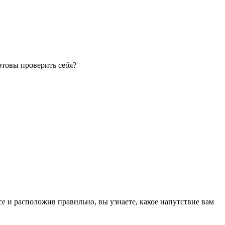
отовы проверить себя?
се и расположив правильно, вы узнаете, какое напутствие вам