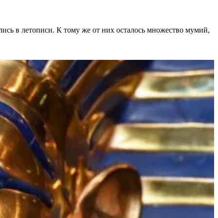
лись в летописи. К тому же от них осталось множество мумий,