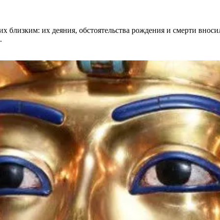
их близким: их деяния, обстоятельства рождения и смерти вноси
.