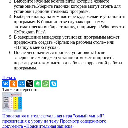
Выберите нужные компоненты которые желаете
установить.
Уберите галочки которые могут стоять для
установки дополнительных программ.
Выберете папку на компьютере куда желаете установить
программу.
В большинстве случаях программа
автоматически выбирает папку, например в Windows это
C:\Program Files\
В завершение менеджер установки программы может
предложить создать «Ярлык на рабочем столе» или
«Папку в меню пуска».
После чего начнется процесс установки.
После
завершения менеджер установки может попросить
перезагрузить компьютер для более корректной работы
программы.
Печать
Также интересно:
Новогодняя интеллектуальная игра "самый умный"
презентация к уроку на тему Просмотр содержимого
документа «Пояснительная записка»