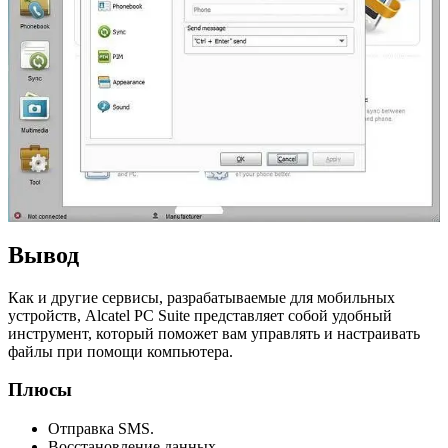
Вывод
Как и другие сервисы, разрабатываемые для мобильных
устройств, Alcatel PC Suite представляет собой удобный
инструмент, который поможет вам управлять и настраивать
файлы при помощи компьютера.
Плюсы
Отправка SMS.
Восстановление данных.