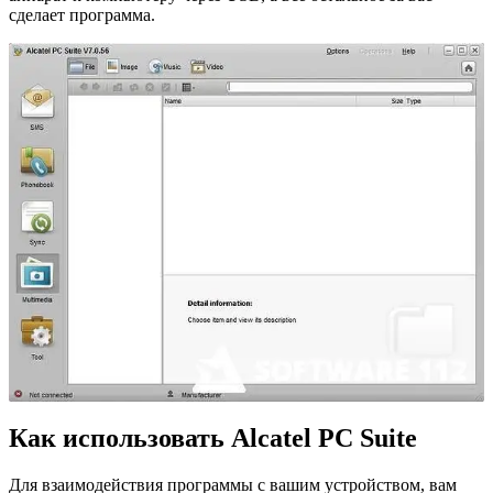
сделает программа.
Как использовать Alcatel PC Suite
Для взаимодействия программы с вашим устройством, вам