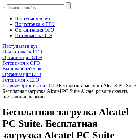
×
Поступаем в вуз
Подготовка к ЕГЭ
Организация ОГЭ
Готовимся к ОГЭ
Поступаем в вуз
Подготовка к ЕГЭ
Организация ОГЭ
Готовимся к ОГЭ
Вы и ваш ребенок
Организация ЕГЭ
Готовимся к ЕГЭ
Главная
Организация ОГЭ
Бесплатная загрузка Alcatel PC Suite.
Бесплатная загрузка Alcatel PC Suite Alcatel pc suite скачать
последнюю версию
Бесплатная загрузка Alcatel
PC Suite. Бесплатная
загрузка Alcatel PC Suite