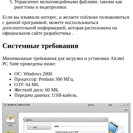
Управление мультимедийными файлами, такими как
рингтоны и видеоролики.
Если вы изъявили интерес, и желаете поближе познакомиться
с данной программой, можете воспользоваться
дополнительной информацией, которая расположена на
официальном сайте разработчика .
Системные требования
Минимальные требования для загрузки и установки Alcatel
PC Suite приведены ниже:
ОС: Windows 2000.
Процессор: Pentium 300 МГц.
ОЗУ: 64 Мб.
Жесткий диск: 60 МБ.
Передача данных: USB-кабель.