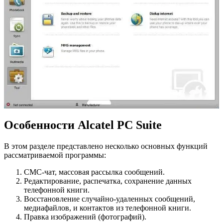
Особенности Alcatel PC Suite
В этом разделе представлено несколько основных функций
рассматриваемой программы:
СМС-чат, массовая рассылка сообщений.
Редактирование, распечатка, сохранение данных
телефонной книги.
Восстановление случайно-удаленных сообщений,
медиафайлов, и контактов из телефонной книги.
Правка изображений (фотографий).