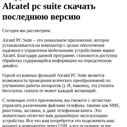
Alcatel pc suite скачать
последнюю версию
Сегодня мы рассмотрим:
Alcatel PC Suite – это уникальное приложение, которое
устанавливается на компьютер с целью обеспечения
надежного управления мобильными устройствами марки
Alcatel. Благодаря данной программе, становится доступна
обработка содержащейся информации на определенном
девайсе.
Одной из важных функций Alcatel PC Suite является
возможность проведения всяческих преобразований по
улучшению работы аппаратов (). И, наконец, эта утилита
бесплатна, скачать ее может каждый желающий.
С помощью этого приложения, вы сможете с легкостью
управлять различными файлами телефона, такими как SMS,
рингтоны, заставки, и даже телефонная книга. Это
значительно облегчит вам дальнейшую эксплуатацию
устройства. Все что вам потребуется это подключить ваш
аппарат к компьютеру через USB, а все остальное за вас